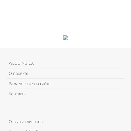
WEDDING.UA
О проекте
Размещение на сайте
Контакты
Отзывы клиентов