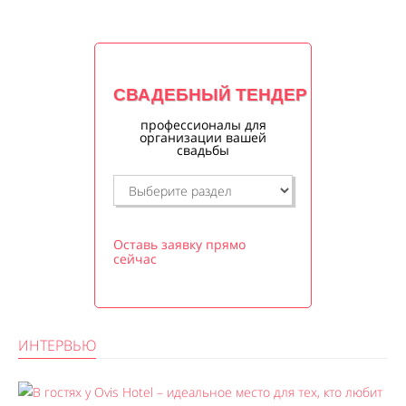
СВАДЕБНЫЙ ТЕНДЕР
профессионалы для
организации вашей
свадьбы
Оставь заявку прямо
сейчас
ИНТЕРВЬЮ