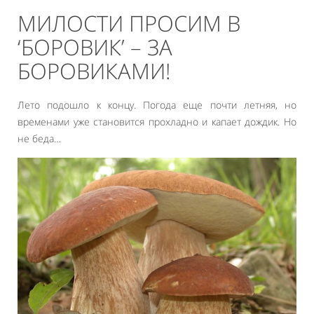
МИЛОСТИ ПРОСИМ В
‘БОРОВИК’ – ЗА
БОРОВИКАМИ!
Лето подошло к концу. Погода еще почти летняя, но
временами уже становится прохладно и капает дождик. Но
не беда…