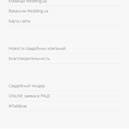
Команда Wedding.ua
Вакансии Wedding.ua
Карта сайта
Новости свадебных компаний
Благотворительность
Свадебный тендер
ONLINE заявка в РАЦС
#Лайфхак