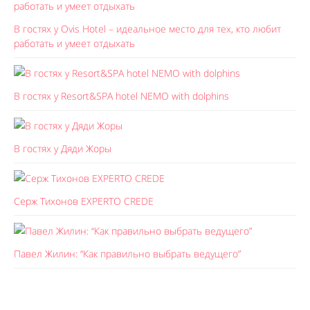
В гостях у Ovis Hotel – идеальное место для тех, кто любит
работать и умеет отдыхать
В гостях у Resort&SPA hotel NEMO with dolphins
В гостях у Дяди Жоры
Серж Тихонов EXPERTO CREDE
Павел Жилин: “Как правильно выбрать ведущего”