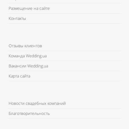
Размещение на сайте
Контакты
Отзывы клиентов
Команда Wedding.ua
Вакансии Wedding.ua
Карта сайта
Новости свадебных компаний
Благотворительность