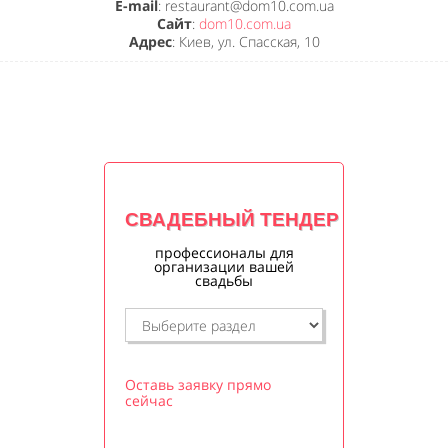
E-mail
: restaurant@dom10.com.ua
Сайт
:
dom10.com.ua
Адрес
: Киев, ул. Спасская, 10
СВАДЕБНЫЙ ТЕНДЕР
профессионалы для
организации вашей
свадьбы
Оставь заявку прямо
сейчас