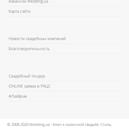
Вакансии Wedding.ua
Карта сайта
Новости свадебных компаний
Благотворительность
Свадебный тендер
ONLINE заявка в РАЦС
#Лайфхак
© 2008-2020 Wedding.ua - Ключ к сказочной свадьбе.
Стиль,