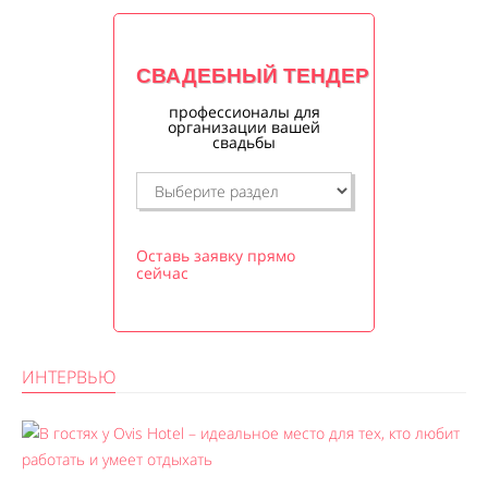
СВАДЕБНЫЙ ТЕНДЕР
профессионалы для
организации вашей
свадьбы
Оставь заявку прямо
сейчас
ИНТЕРВЬЮ