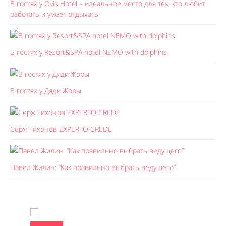
В гостях у Ovis Hotel – идеальное место для тех, кто любит
работать и умеет отдыхать
В гостях у Resort&SPA hotel NEMO with dolphins
В гостях у Дяди Жоры
Серж Тихонов EXPERTO CREDE
Павел Жилин: “Как правильно выбрать ведущего”