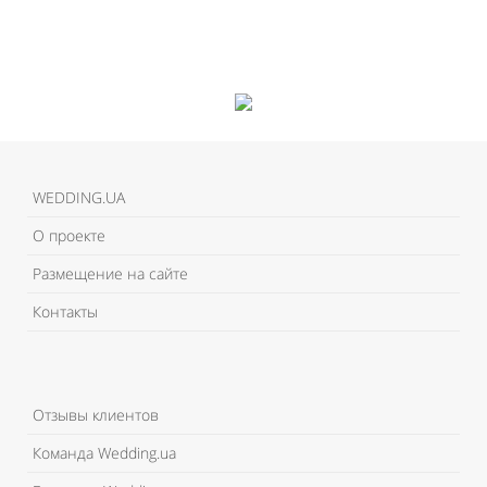
WEDDING.UA
О проекте
Размещение на сайте
Контакты
Отзывы клиентов
Команда Wedding.ua