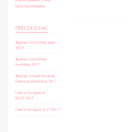
Шоу программы
ПРЕССА О НАС
Журнал Cosmolady, март
2019
Журнал Cosmolady,
сентябрь 2017
Журнал ‘Історія Кохання’,
Серпень-Вересень 2017
Газета ‘Сегодня’ от
04.07.2017
Газета ‘Сегодня’ от 27.06.17