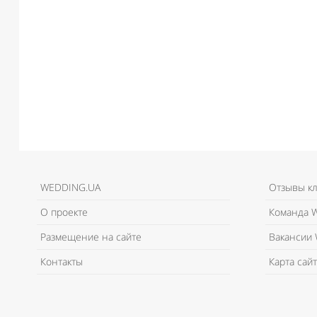
WEDDING.UA
Отзывы к
О проекте
Команда W
Размещение на сайте
Вакансии 
Контакты
Карта сайт