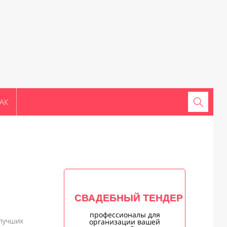
АК
СВАДЕБНЫЙ ТЕНДЕР
профессионалы для
 лучших
организации вашей