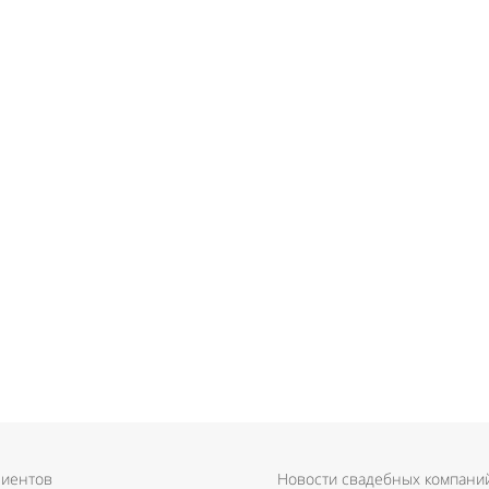
лиентов
Новости свадебных компани