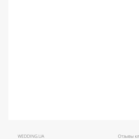
WEDDING.UA
Отзывы к