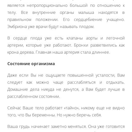
является непропорционально большой по отношению к
телу. Все внутренние органы малыша находятся в
правильном положении. Его сердцебиение учащено.
Эмбриона уже врачи будут называть плодом.
В сердце плода уже есть клапаны аорты и легочной
артерии, которые уже работают. Бронхи разветвились как
крона дерева. Главная наша артерия стала длиннее.
Состояние организма
Даже если Вы не ощущаете повышенной усталости, Вам
следует как можно чаще расслабляться и отдыхать.
Домашние дела никуда не денутся, а Вам будет лучше в
расслабленном состоянии.
Сейчас Ваше тело работает «тайно», никому еще не видно
того, что Вы беременны. Но нужно беречь себя.
Ваша грудь начинает заметно меняться. Она уже готовится