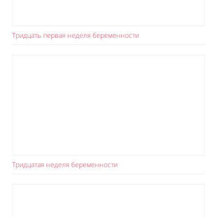
Тридцать первая неделя беременности
Тридцатая неделя беременности