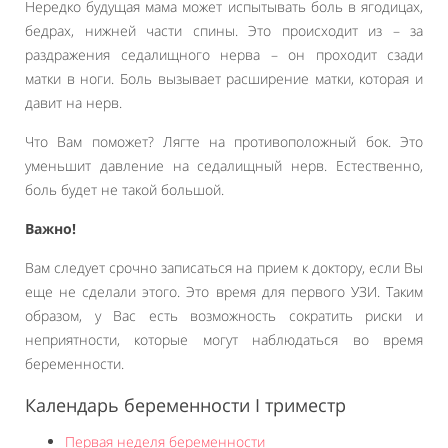
Нередко будущая мама может испытывать боль в ягодицах,
бедрах, нижней части спины. Это происходит из – за
раздражения седалищного нерва – он проходит сзади
матки в ноги. Боль вызывает расширение матки, которая и
давит на нерв.
Что Вам поможет? Лягте на противоположный бок. Это
уменьшит давление на седалищный нерв. Естественно,
боль будет не такой большой.
Важно!
Вам следует срочно записаться на прием к доктору, если Вы
еще не сделали этого. Это время для первого УЗИ. Таким
образом, у Вас есть возможность сократить риски и
неприятности, которые могут наблюдаться во время
беременности.
Календарь беременности I триместр
Первая неделя беременности