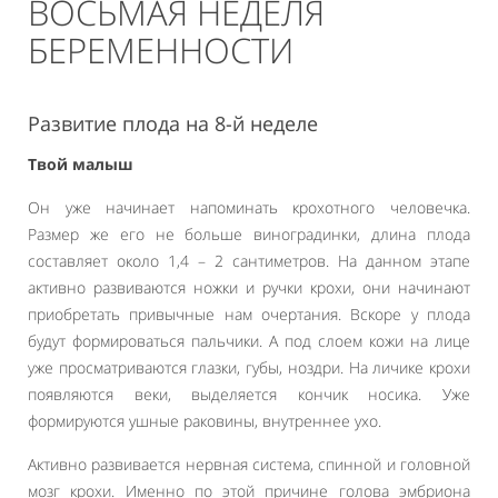
ВОСЬМАЯ НЕДЕЛЯ
БЕРЕМЕННОСТИ
Развитие плода на 8-й неделе
Твой малыш
Он уже начинает напоминать крохотного человечка.
Размер же его не больше виноградинки, длина плода
составляет около 1,4 – 2 сантиметров. На данном этапе
активно развиваются ножки и ручки крохи, они начинают
приобретать привычные нам очертания. Вскоре у плода
будут формироваться пальчики. А под слоем кожи на лице
уже просматриваются глазки, губы, ноздри. На личике крохи
появляются веки, выделяется кончик носика. Уже
формируются ушные раковины, внутреннее ухо.
Активно развивается нервная система, спинной и головной
мозг крохи. Именно по этой причине голова эмбриона