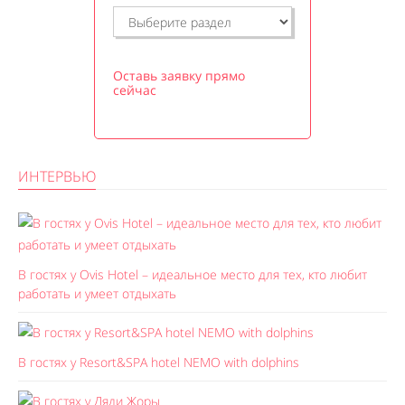
Оставь заявку прямо
сейчас
ИНТЕРВЬЮ
В гостях у Ovis Hotel – идеальное место для тех, кто любит
работать и умеет отдыхать
В гостях у Resort&SPA hotel NEMO with dolphins