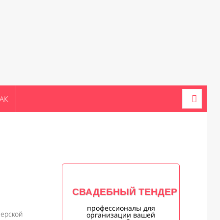
АК
СВАДЕБНЫЙ ТЕНДЕР
профессионалы для
ерской
организации вашей