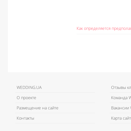
Как определяется предпола
WEDDING.UA
Отзывы к
О проекте
Команда W
Размещение на сайте
Вакансии 
Контакты
Карта сайт