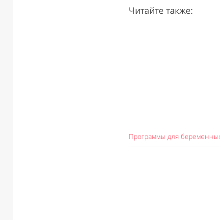
Читайте также:
Программы для беременны