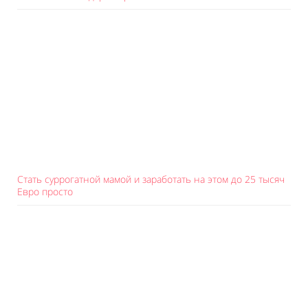
Стать суррогатной мамой и заработать на этом до 25 тысяч
Евро просто