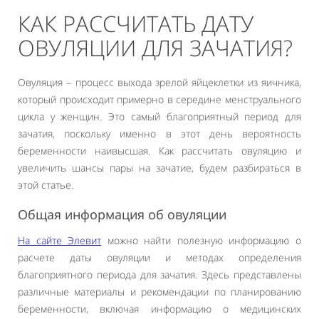
КАК РАССЧИТАТЬ ДАТУ
ОВУЛЯЦИИ ДЛЯ ЗАЧАТИЯ?
Овуляция – процесс выхода зрелой яйцеклетки из яичника,
который происходит примерно в середине менструального
цикла у женщин. Это самый благоприятный период для
зачатия, поскольку именно в этот день вероятность
беременности наивысшая. Как рассчитать овуляцию и
увеличить шансы пары на зачатие, будем разбираться в
этой статье.
Общая информация об овуляции
На сайте Элевит
можно найти полезную информацию о
расчете даты овуляции и методах определения
благоприятного периода для зачатия. Здесь представлены
различные материалы и рекомендации по планированию
беременности, включая информацию о медицинских