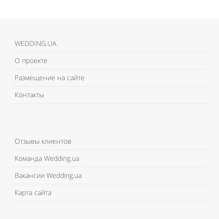
WEDDING.UA
О проекте
Размещение на сайте
Контакты
Отзывы клиентов
Команда Wedding.ua
Вакансии Wedding.ua
Карта сайта