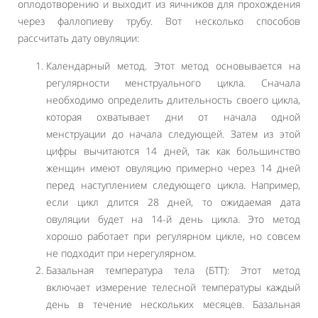
оплодотворению и выходит из яичников для прохождения
через фаллопиеву трубу. Вот несколько способов
рассчитать дату овуляции:
Календарный метод. Этот метод основывается на
регулярности менструального цикла. Сначала
необходимо определить длительность своего цикла,
которая охватывает дни от начала одной
менструации до начала следующей. Затем из этой
цифры вычитаются 14 дней, так как большинство
женщин имеют овуляцию примерно через 14 дней
перед наступлением следующего цикла. Например,
если цикл длится 28 дней, то ожидаемая дата
овуляции будет на 14-й день цикла. Это метод
хорошо работает при регулярном цикле, но совсем
не подходит при нерегулярном.
Базальная температура тела (БТТ): Этот метод
включает измерение телесной температуры каждый
день в течение нескольких месяцев. Базальная