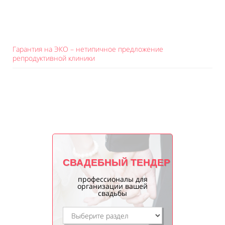
Гарантия на ЭКО – нетипичное предложение
репродуктивной клиники
СВАДЕБНЫЙ ТЕНДЕР
профессионалы для
организации вашей
свадьбы