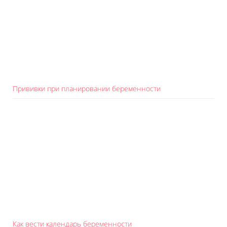
Прививки при планировании беременности
Как вести календарь беременности