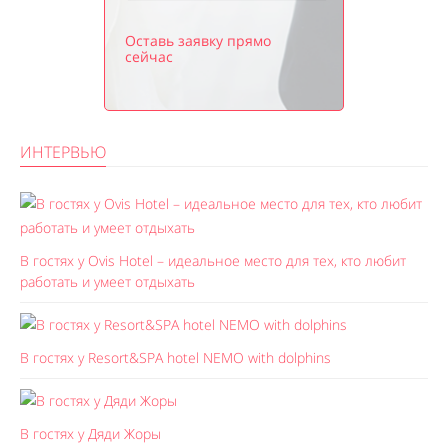
Оставь заявку прямо
сейчас
ИНТЕРВЬЮ
В гостях у Ovis Hotel – идеальное место для тех, кто любит
работать и умеет отдыхать
В гостях у Resort&SPA hotel NEMO with dolphins
В гостях у Дяди Жоры