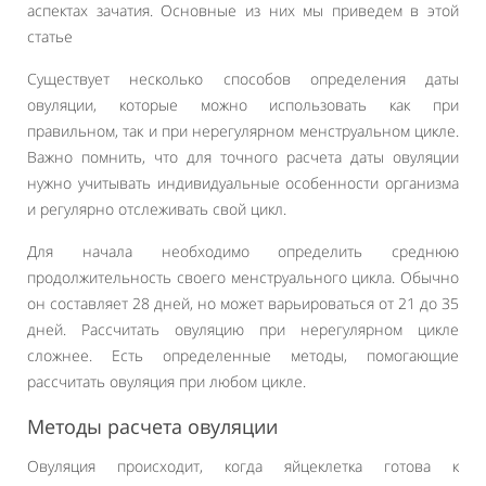
аспектах зачатия. Основные из них мы приведем в этой
статье
Существует несколько способов определения даты
овуляции, которые можно использовать как при
правильном, так и при нерегулярном менструальном цикле.
Важно помнить, что для точного расчета даты овуляции
нужно учитывать индивидуальные особенности организма
и регулярно отслеживать свой цикл.
Для начала необходимо определить среднюю
продолжительность своего менструального цикла. Обычно
он составляет 28 дней, но может варьироваться от 21 до 35
дней. Рассчитать овуляцию при нерегулярном цикле
сложнее. Есть определенные методы, помогающие
рассчитать овуляция при любом цикле.
Методы расчета овуляции
Овуляция происходит, когда яйцеклетка готова к