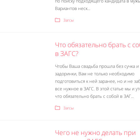
по поиску подходящего кандидата в муж
Вариантов неск...
Загсы
Что обязательно брать с с
в ЗАГС?
Чтобы Ваша свадьба прошла без сучка и
задоринки, Вам не только необходимо
подготовиться к ней заранее, но и не за
все нужное в ЗАГС. В этой статье мы и у
что обязательно брать с собой в ЗАГ...
Загсы
Чего не нужно делать при