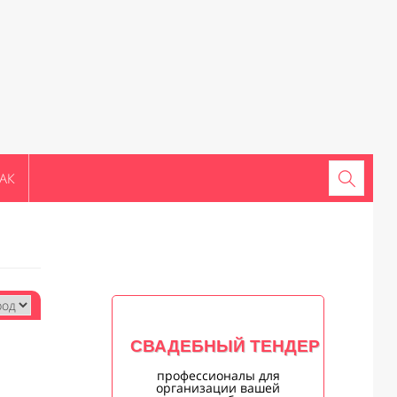
АК
СВАДЕБНЫЙ ТЕНДЕР
профессионалы для
организации вашей