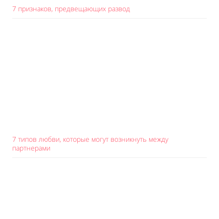
7 признаков, предвещающих развод
7 типов любви, которые могут возникнуть между
партнерами