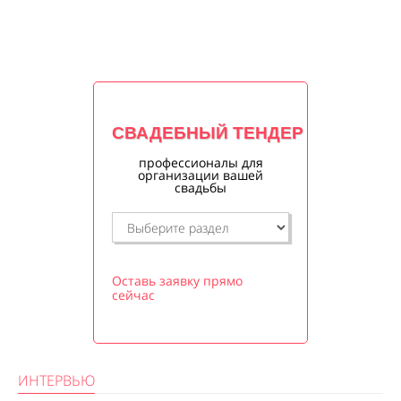
СВАДЕБНЫЙ ТЕНДЕР
профессионалы для
организации вашей
свадьбы
Оставь заявку прямо
сейчас
ИНТЕРВЬЮ