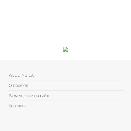
WEDDING.UA
О проекте
Размещение на сайте
Контакты