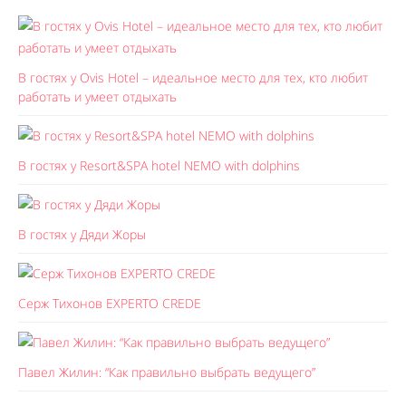
В гостях у Ovis Hotel – идеальное место для тех, кто любит
работать и умеет отдыхать
В гостях у Resort&SPA hotel NEMO with dolphins
В гостях у Дяди Жоры
Серж Тихонов EXPERTO CREDE
Павел Жилин: “Как правильно выбрать ведущего”