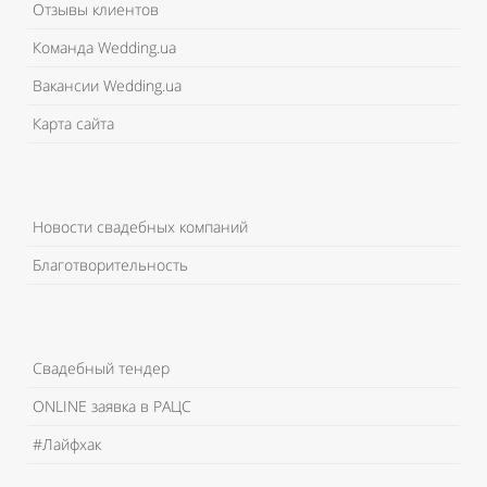
Отзывы клиентов
Команда Wedding.ua
Вакансии Wedding.ua
Карта сайта
Новости свадебных компаний
Благотворительность
Свадебный тендер
ONLINE заявка в РАЦС
#Лайфхак