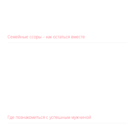
Семейные ссоры – как остаться вместе
Где познакомиться с успешным мужчиной