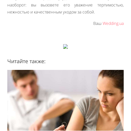
наоборот: вы вызовете его уважение терпимостью,
нежностью и качественным уходом за собой.
Ваш
Wedding.ua
Читайте также: