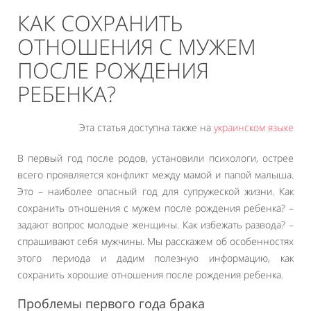
КАК СОХРАНИТЬ
ОТНОШЕНИЯ С МУЖЕМ
ПОСЛЕ РОЖДЕНИЯ
РЕБЕНКА?
Эта статья доступна также на
украинском языке
В первый год после родов, установили психологи, острее
всего проявляется конфликт между мамой и папой малыша.
Это – наиболее опасный год для супружеской жизни. Как
сохранить отношения с мужем после рождения ребенка? –
задают вопрос молодые женщины. Как избежать развода? –
спрашивают себя мужчины. Мы расскажем об особенностях
этого периода и дадим полезную информацию, как
сохранить хорошие отношения после рождения ребенка.
Проблемы первого года брака