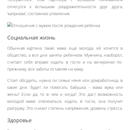
отнесутся к вспышкам раздражительности друг друга,
‘капризам’, состоянию утомления.
Социальная жизнь
Обычная картина такая: мама еще молода, ей хочется в
общество, а все дни заняты ребенком. Мужчина, наоборот,
считает себя вправе ходить в гости и на вечеринки по-
прежнему, все заботы оставляя на маму.
Стоит обсудить, нужна ли семье няня или домработница, в
какие дни. Будет ли помогать бабушка – мама мужа или
жены? Если да, то в чем и когда? Это даст возможность
молодой маме отвлекаться, ходить в гости, она получит
разгрузку. Это снизит степень напряжения, уровень стресса.
Здоровье