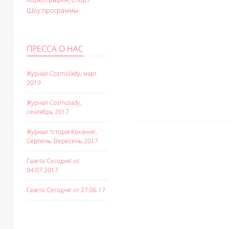
Шоу программы
ПРЕССА О НАС
Журнал Cosmolady, март
2019
Журнал Cosmolady,
сентябрь 2017
Журнал ‘Історія Кохання’,
Серпень-Вересень 2017
Газета ‘Сегодня’ от
04.07.2017
Газета ‘Сегодня’ от 27.06.17