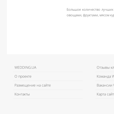
Большое количество лучших 
овощами, фруктами, мясом ку
WEDDING.UA
Отзывы к
О проекте
Команда W
Размещение на сайте
Вакансии 
Контакты
Карта сайт