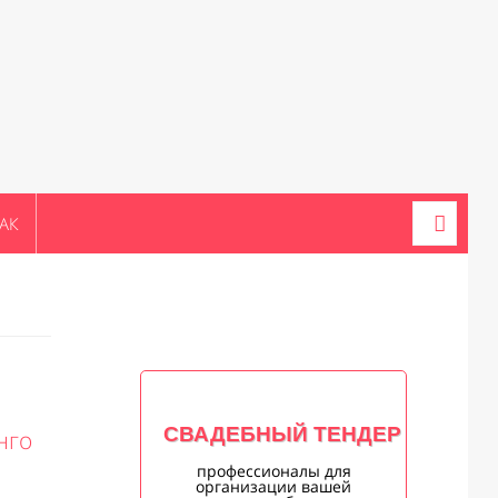
АК
СВАДЕБНЫЙ ТЕНДЕР
нго
профессионалы для
организации вашей