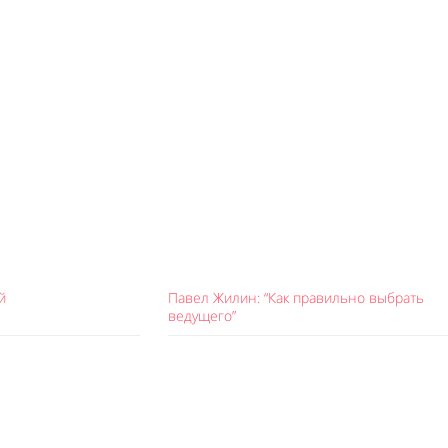
й
Павел Жилин: “Как правильно выбрать
ведущего”