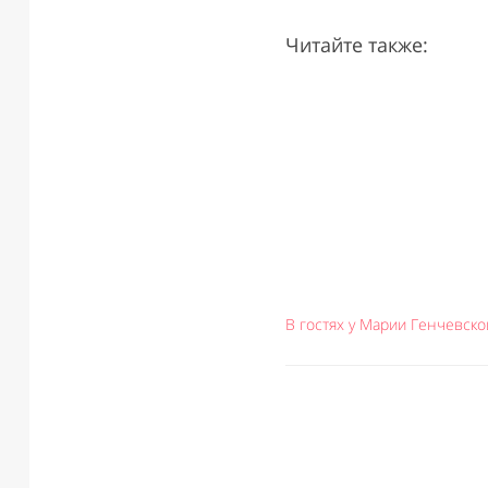
Читайте также:
В гостях у Марии Генчевско