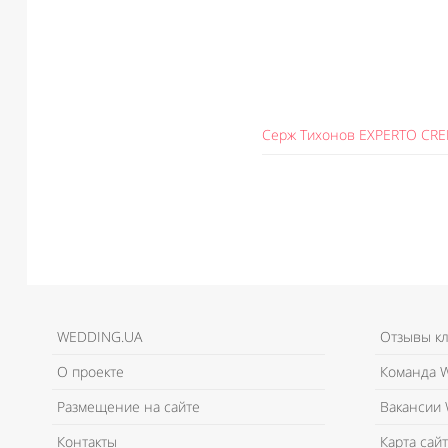
Серж Тихонов EXPERTO CR
WEDDING.UA
Отзывы к
О проекте
Команда W
Размещение на сайте
Вакансии 
Контакты
Карта сайт