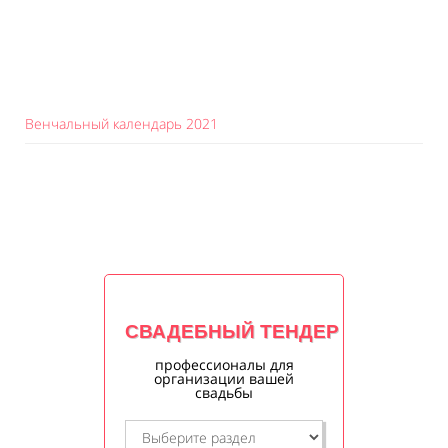
Венчальный календарь 2021
СВАДЕБНЫЙ ТЕНДЕР
профессионалы для
организации вашей
свадьбы