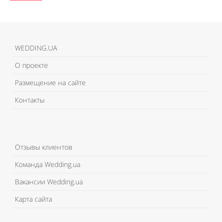
WEDDING.UA
О проекте
Размещение на сайте
Контакты
Отзывы клиентов
Команда Wedding.ua
Вакансии Wedding.ua
Карта сайта