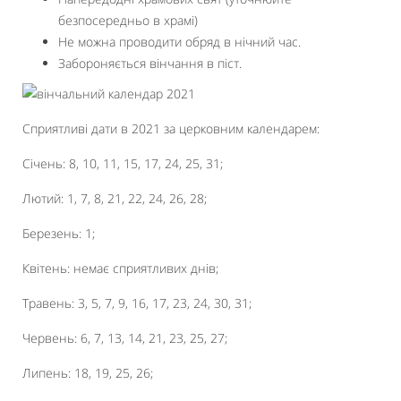
безпосередньо в храмі)
Не можна проводити обряд в нічний час.
Забороняється вінчання в піст.
Сприятливі дати в 2021 за церковним календарем:
Січень: 8, 10, 11, 15, 17, 24, 25, 31;
Лютий: 1, 7, 8, 21, 22, 24, 26, 28;
Березень: 1;
Квітень: немає сприятливих днів;
Травень: 3, 5, 7, 9, 16, 17, 23, 24, 30, 31;
Червень: 6, 7, 13, 14, 21, 23, 25, 27;
Липень: 18, 19, 25, 26;