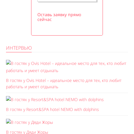
Оставь заявку прямо
сейчас
ИНТЕРВЬЮ
В гостях у Ovis Hotel – идеальное место для тех, кто любит
работать и умеет отдыхать
В гостях у Resort&SPA hotel NEMO with dolphins
В гостях у Дяди Жоры