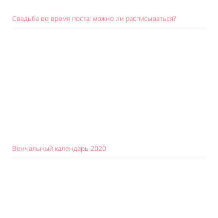
Свадьба во время поста: можно ли расписываться?
Венчальный календарь 2020