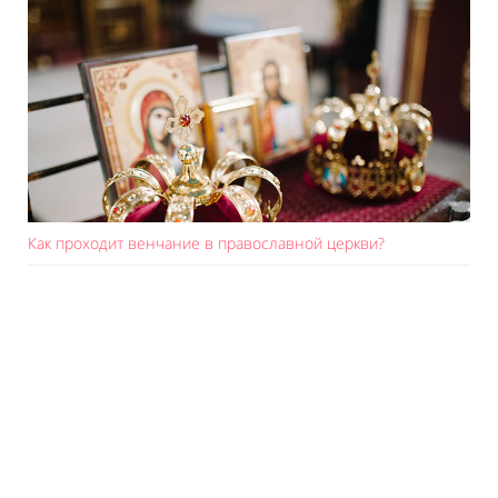
Как проходит венчание в православной церкви?