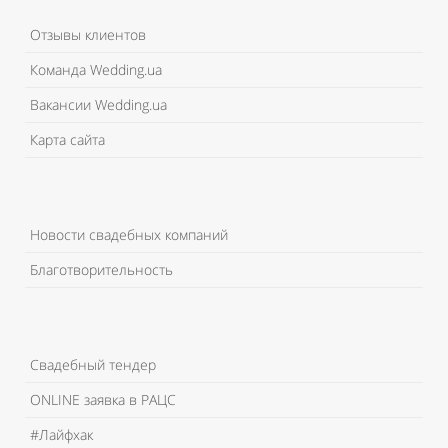
Отзывы клиентов
Команда Wedding.ua
Вакансии Wedding.ua
Карта сайта
Новости свадебных компаний
Благотворительность
Свадебный тендер
ONLINE заявка в РАЦС
#Лайфхак