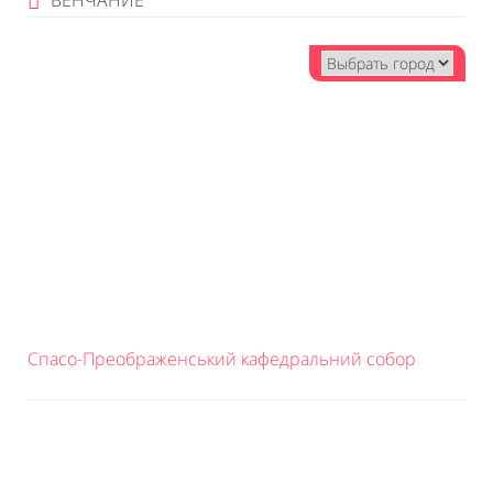
ВЕНЧАНИЕ
Спасо-Преображенський кафедральний собор