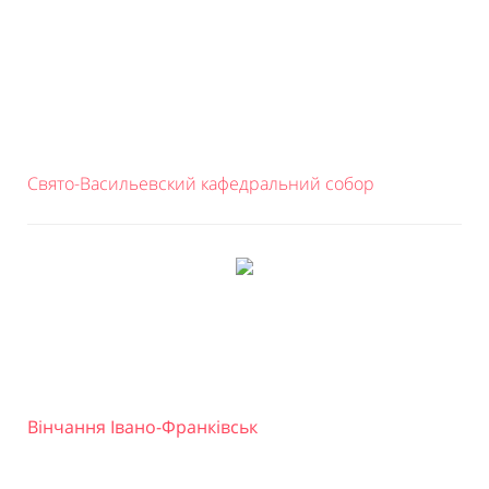
Свято-Васильевский кафедральний собор
Вінчання Івано-Франківськ