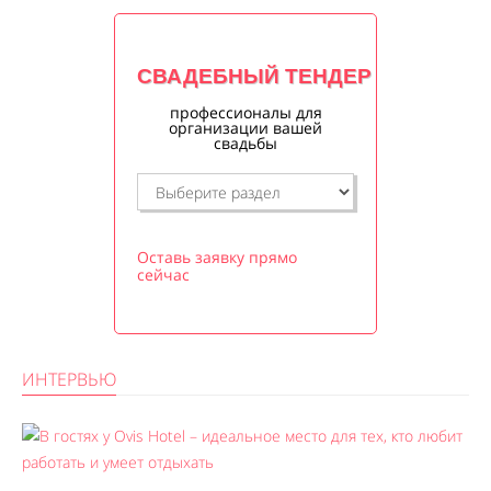
СВАДЕБНЫЙ ТЕНДЕР
профессионалы для
организации вашей
свадьбы
Оставь заявку прямо
сейчас
ИНТЕРВЬЮ