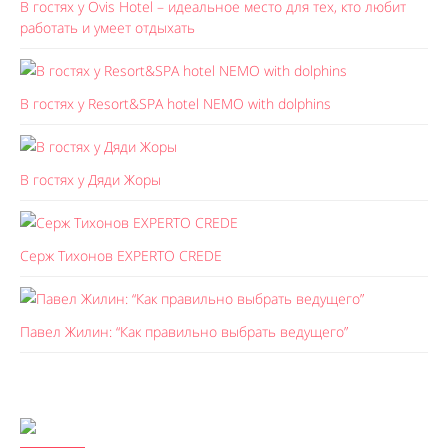
В гостях у Ovis Hotel – идеальное место для тех, кто любит
работать и умеет отдыхать
В гостях у Resort&SPA hotel NEMO with dolphins
В гостях у Дяди Жоры
Серж Тихонов EXPERTO CREDE
Павел Жилин: “Как правильно выбрать ведущего”