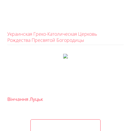
Украинская Греко-Католическая Церковь
Рождества Пресвятой Богородицы
Вінчання Луцьк