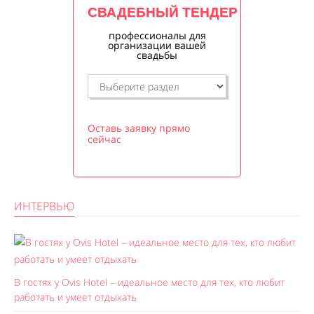
СВАДЕБНЫЙ ТЕНДЕР
профессионалы для
организации вашей
свадьбы
Оставь заявку прямо
сейчас
ИНТЕРВЬЮ
В гостях у Ovis Hotel – идеальное место для тех, кто любит
работать и умеет отдыхать