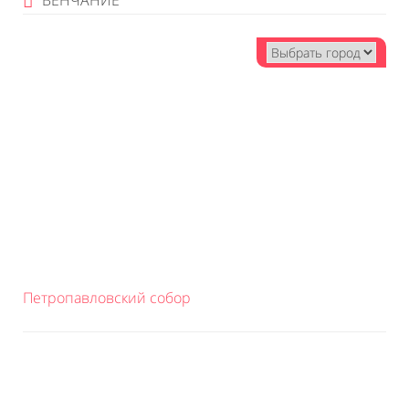
ВЕНЧАНИЕ
Петропавловский собор