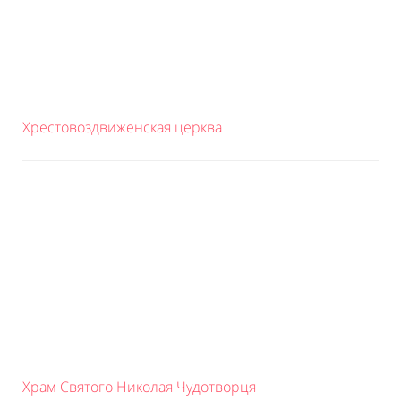
Хрестовоздвиженская церква
Храм Святого Николая Чудотворця