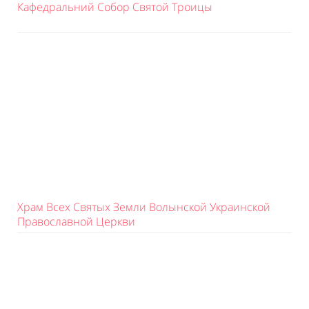
Кафедральний Собор Святой Троицы
Храм Всех Святых Земли Волынской Украинской
Православной Церкви