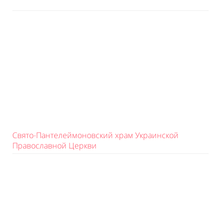
Свято-Пантелеймоновский храм Украинской
Православной Церкви