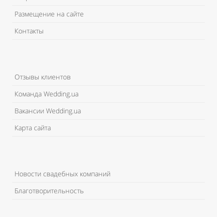
Размещение на сайте
Контакты
Отзывы клиентов
Команда Wedding.ua
Вакансии Wedding.ua
Карта сайта
Новости свадебных компаний
Благотворительность