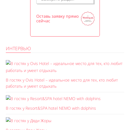
Оставь заявку прямо
сейчас
ИНТЕРВЬЮ
В гостях у Ovis Hotel – идеальное место для тех, кто любит
работать и умеет отдыхать
В гостях у Resort&SPA hotel NEMO with dolphins