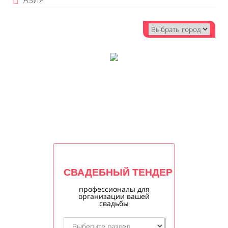
АЗИЯ
СВАДЕБНЫЙ ТЕНДЕР
профессионалы для
организации вашей
свадьбы