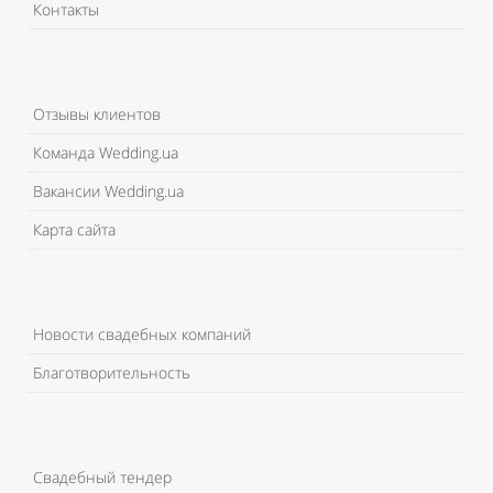
Контакты
Отзывы клиентов
Команда Wedding.ua
Вакансии Wedding.ua
Карта сайта
Новости свадебных компаний
Благотворительность
Свадебный тендер