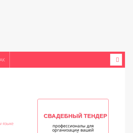
АК
СВАДЕБНЫЙ ТЕНДЕР
м языке
профессионалы для
организации вашей