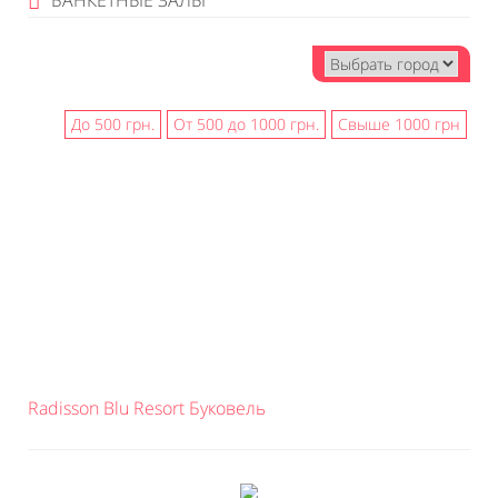
БАНКЕТНЫЕ ЗАЛЫ
До 500 грн.
От 500 до 1000 грн.
Свыше 1000 грн
Radisson Blu Resort Буковель