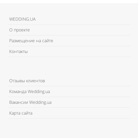
WEDDING.UA
О проекте
Размещение на сайте
Контакты
Отзывы клиентов
Команда Wedding.ua
Вакансии Wedding.ua
Карта сайта