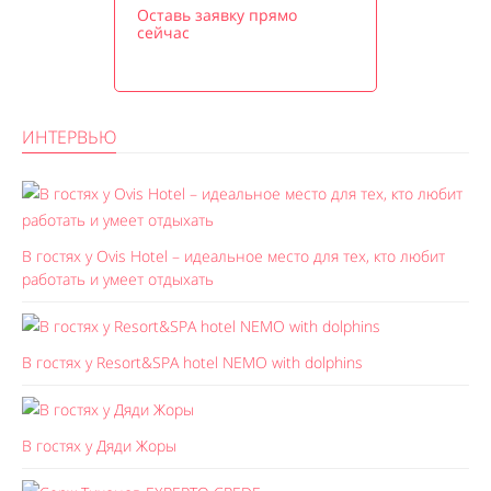
Оставь заявку прямо
сейчас
ИНТЕРВЬЮ
В гостях у Ovis Hotel – идеальное место для тех, кто любит
работать и умеет отдыхать
В гостях у Resort&SPA hotel NEMO with dolphins
В гостях у Дяди Жоры