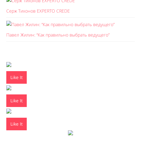
Серж Тихонов EXPERTO CREDE
Павел Жилин: “Как правильно выбрать ведущего”
Like It
Like It
Like It