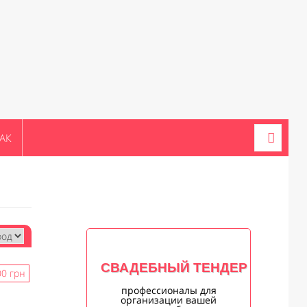
АК
СВАДЕБНЫЙ ТЕНДЕР
0 грн
профессионалы для
организации вашей