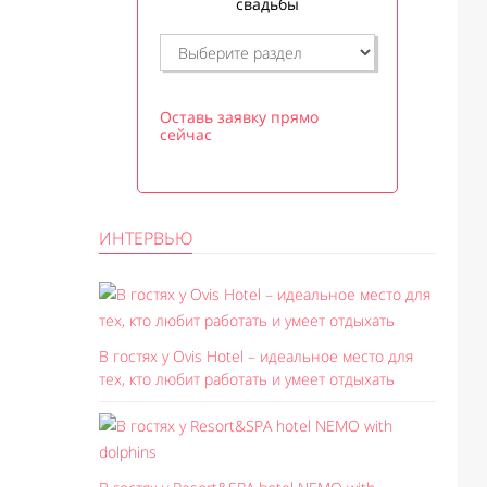
свадьбы
Оставь заявку прямо
сейчас
ИНТЕРВЬЮ
В гостях у Ovis Hotel – идеальное место для
тех, кто любит работать и умеет отдыхать