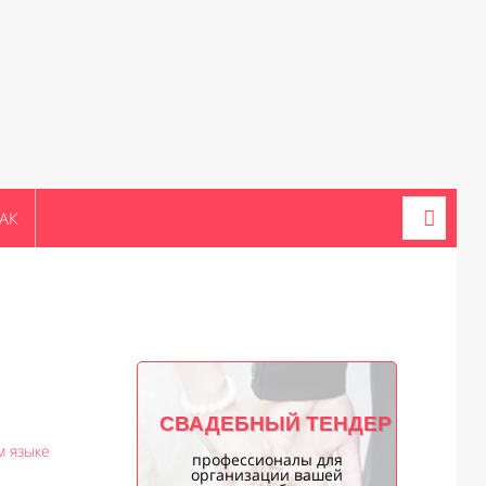
АК
СВАДЕБНЫЙ ТЕНДЕР
м языке
профессионалы для
организации вашей