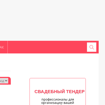
АК
СВАДЕБНЫЙ ТЕНДЕР
профессионалы для
организации вашей