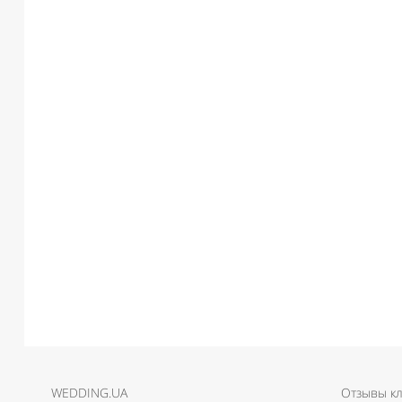
WEDDING.UA
Отзывы к