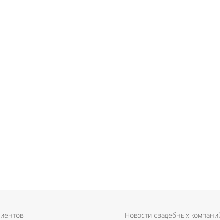
лиентов
Новости свадебных компани