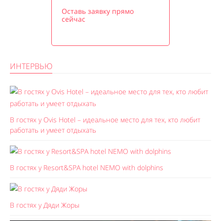
Оставь заявку прямо
сейчас
ИНТЕРВЬЮ
В гостях у Ovis Hotel – идеальное место для тех, кто любит
работать и умеет отдыхать
В гостях у Resort&SPA hotel NEMO with dolphins
В гостях у Дяди Жоры