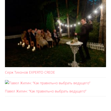
Серж Тихонов EXPERTO CREDE
Павел Жилин: “Как правильно выбрать ведущего”