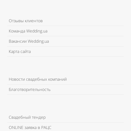
Отзывы клиентов
Команда Wedding.ua
Вакансии Wedding.ua
Карта сайта
Новости свадебных компаний
Благотворительность
Свадебный тендер
ONLINE заявка в РАЦС