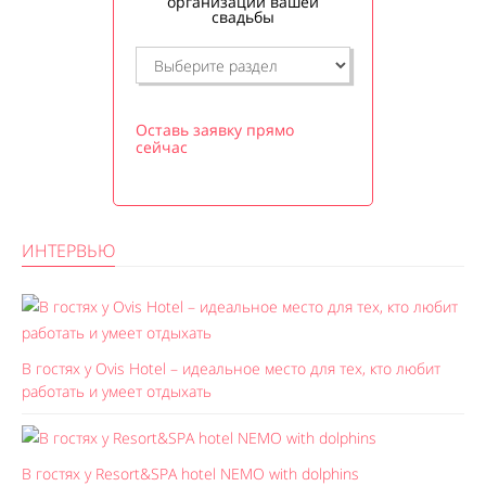
организации вашей
свадьбы
Оставь заявку прямо
сейчас
ИНТЕРВЬЮ
В гостях у Ovis Hotel – идеальное место для тех, кто любит
работать и умеет отдыхать
В гостях у Resort&SPA hotel NEMO with dolphins