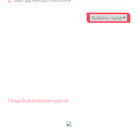
ВЫЕЗДНАЯ ЦЕРЕМОНИЯ
Свадьба в морском круизе