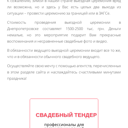
К сожалению, зимой в нашей стране выездная церемония вряд
ли возможна, но и здесь у Вас есть целых два выхода из
ситуации – провести церемонию за границей или в ЗАГСе.
Стоимость проведения выездной церемонии в
Днепропетровске составляет 1500-2500 тыс. грн. Деньги
немалые, но это мероприятие подарит Вам прекрасные
воспоминания и несравненные свадебные фото и видео.
В обязанности ведущего выездной церемонии входит все то же,
что и в обязанности обычного свадебного ведущего.
Осуществляйте свою мечту с помощью агентств, перечисленных
в этом разделе сайта и наслаждайтесь счастливыми минутами
праздника!
СВАДЕБНЫЙ ТЕНДЕР
профессионалы для