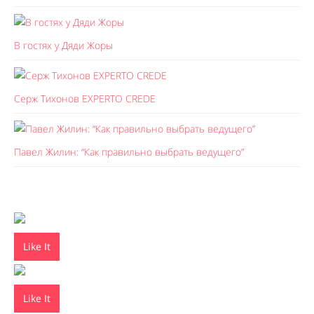
В гостях у Дяди Жоры
Серж Тихонов EXPERTO CREDE
Павел Жилин: “Как правильно выбрать ведущего”
Like It
Like It