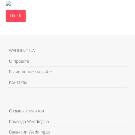
Like It
WEDDING.UA
О проекте
Размещение на сайте
Контакты
Отзывы клиентов
Команда Wedding.ua
Вакансии Wedding.ua