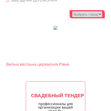
ВЫЕЗДНАЯ ЦЕРЕМОНИЯ
Виїзна весільна церемонія Рівне
СВАДЕБНЫЙ ТЕНДЕР
профессионалы для
организации вашей
свадьбы