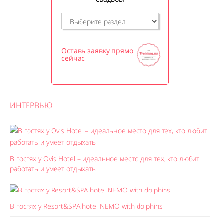
Оставь заявку прямо
сейчас
ИНТЕРВЬЮ
В гостях у Ovis Hotel – идеальное место для тех, кто любит
работать и умеет отдыхать
В гостях у Resort&SPA hotel NEMO with dolphins