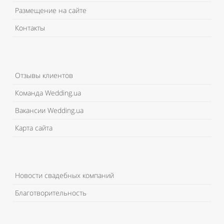
Размещение на сайте
Контакты
Отзывы клиентов
Команда Wedding.ua
Вакансии Wedding.ua
Карта сайта
Новости свадебных компаний
Благотворительность