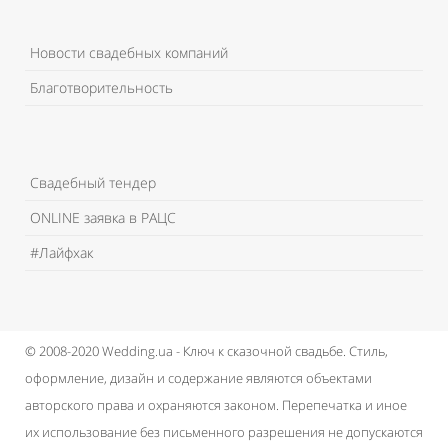
Новости свадебных компаний
Благотворительность
Свадебный тендер
ONLINE заявка в РАЦС
#Лайфхак
© 2008-2020 Wedding.ua - Ключ к сказочной свадьбе.
Стиль,
оформление, дизайн и содержание являются объектами
авторского права и охраняются законом.
Перепечатка и иное
их использование без письменного разрешения не допускаются