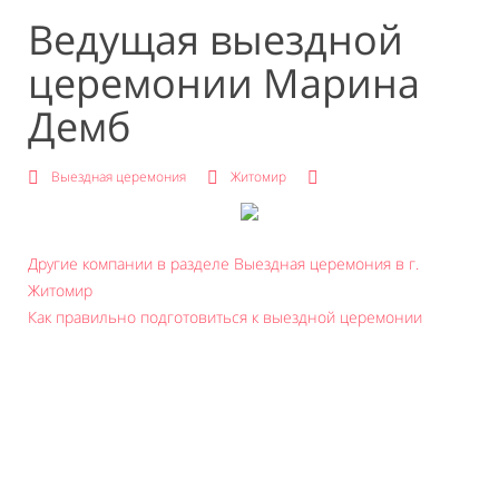
Ведущая выездной
церемонии Марина
Демб
Выездная церемония
Житомир
Другие компании в разделе Выездная церемония в г.
Житомир
Как правильно подготовиться к выездной церемонии