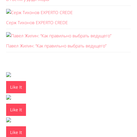
Серж Тихонов EXPERTO CREDE
Павел Жилин: “Как правильно выбрать ведущего”
Like It
Like It
Like It