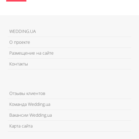
WEDDING.UA
О проекте
Размещение на сайте
Контакты
Отзывы клиентов
Команда Wedding.ua
Вакансии Wedding.ua
Карта сайта