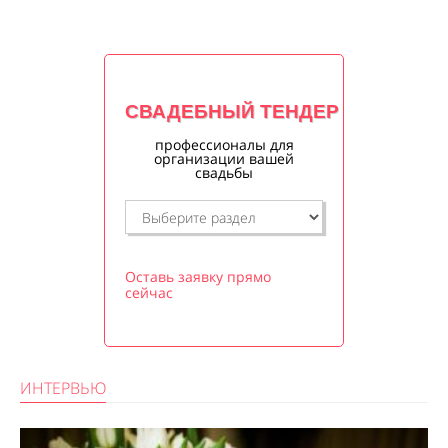
СВАДЕБНЫЙ ТЕНДЕР
профессионалы для
организации вашей
свадьбы
Оставь заявку прямо
сейчас
ИНТЕРВЬЮ