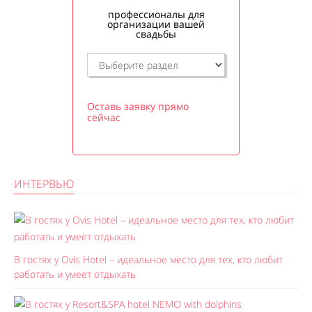
профессионалы для
организации вашей
свадьбы
Оставь заявку прямо
сейчас
ИНТЕРВЬЮ
В гостях у Ovis Hotel – идеальное место для тех, кто любит
работать и умеет отдыхать