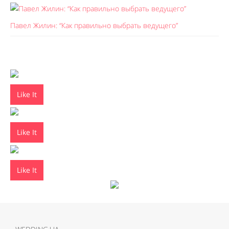
Павел Жилин: “Как правильно выбрать ведущего”
Like It
Like It
Like It