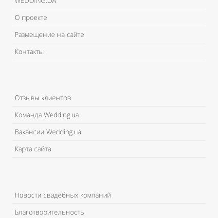
WEDDING.UA
О проекте
Размещение на сайте
Контакты
Отзывы клиентов
Команда Wedding.ua
Вакансии Wedding.ua
Карта сайта
Новости свадебных компаний
Благотворительность