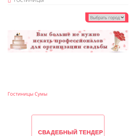
ГОСТИНИЦЫ
Гостиницы Сумы
СВАДЕБНЫЙ ТЕНДЕР