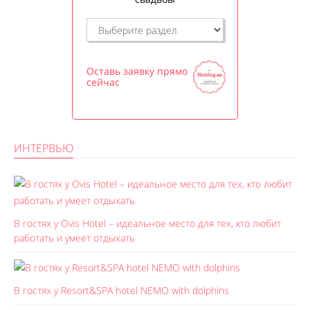
Оставь заявку прямо
сейчас
ИНТЕРВЬЮ
В гостях у Ovis Hotel – идеальное место для тех, кто любит
работать и умеет отдыхать
В гостях у Resort&SPA hotel NEMO with dolphins