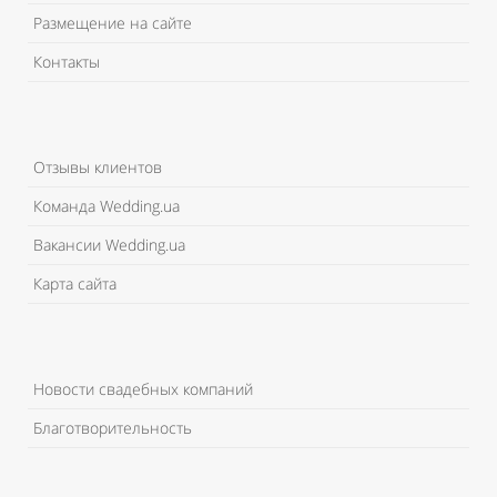
Размещение на сайте
Контакты
Отзывы клиентов
Команда Wedding.ua
Вакансии Wedding.ua
Карта сайта
Новости свадебных компаний
Благотворительность