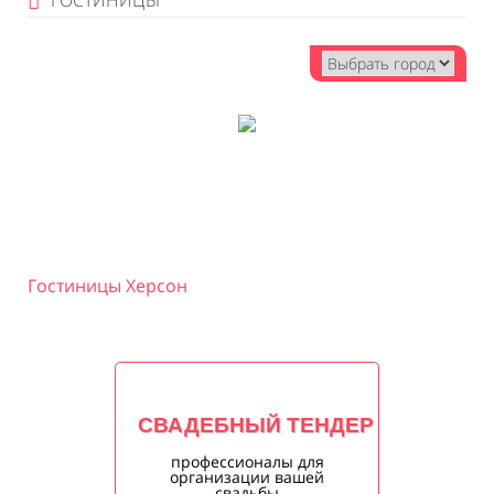
ГОСТИНИЦЫ
Гостиницы Херсон
СВАДЕБНЫЙ ТЕНДЕР
профессионалы для
организации вашей
свадьбы