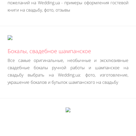
пожеланий на Wedding.ua - примеры оформления гостевой
книги на свадьбу, фото, отзывы
Бокалы, свадебное шампанское
Все самые оригинальные, необычные и эксклюзивные
свадебные бокалы ручной работы и шампанское на
свадьбу выбрать на Wedding.ua: фото, изготовление,
украшение бокалов и бутылок шампанского на свадьбу