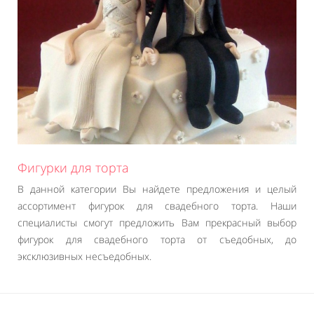
Фигурки для торта
В данной категории Вы найдете предложения и целый
ассортимент фигурок для свадебного торта. Наши
специалисты смогут предложить Вам прекрасный выбор
фигурок для свадебного торта от съедобных, до
эксклюзивных несъедобных.