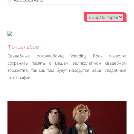
АКСЕССУАРЫ
Фотоальбом
Свадебные фотоальбомы, Wedding Book позволят
сохранить память о Вашем великолепном свадебном
торжестве, так как там будут находится Ваши свадебные
фотографии.