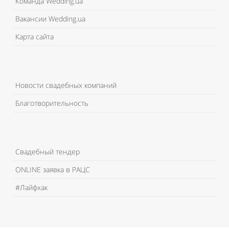
Команда Wedding.ua
Вакансии Wedding.ua
Карта сайта
Новости свадебных компаний
Благотворительность
Свадебный тендер
ONLINE заявка в РАЦС
#Лайфхак