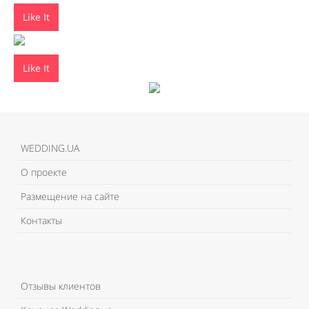
Like It
Like It
WEDDING.UA
О проекте
Размещение на сайте
Контакты
Отзывы клиентов