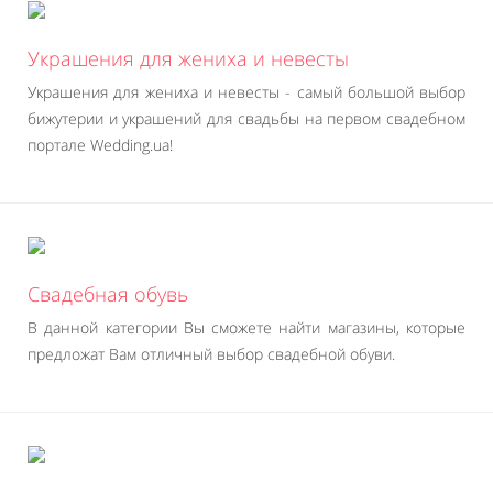
Украшения для жениха и невесты
Украшения для жениха и невесты - самый большой выбор
бижутерии и украшений для свадьбы на первом свадебном
портале Wedding.ua!
Свадебная обувь
В данной категории Вы сможете найти магазины, которые
предложат Вам отличный выбор свадебной обуви.