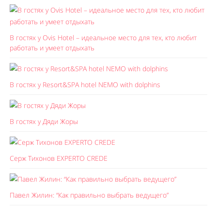
В гостях у Ovis Hotel – идеальное место для тех, кто любит
работать и умеет отдыхать
В гостях у Resort&SPA hotel NEMO with dolphins
В гостях у Дяди Жоры
Серж Тихонов EXPERTO CREDE
Павел Жилин: “Как правильно выбрать ведущего”