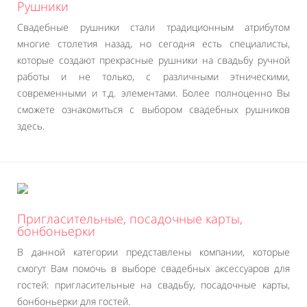
Рушники
Свадебные рушники стали традиционным атрибутом
многие столетия назад, но сегодня есть специалисты,
которые создают прекрасные рушники на свадьбу ручной
работы и не только, с различными этническими,
современными и т.д. элементами. Более полноценно Вы
сможете ознакомиться с выбором свадебных рушников
здесь.
Пригласительные, посадочные карты,
бонбоньерки
В данной категории представлены компании, которые
смогут Вам помочь в выборе свадебных аксессуаров для
гостей: пригласительные на свадьбу, посадочные карты,
бонбоньерки для гостей.