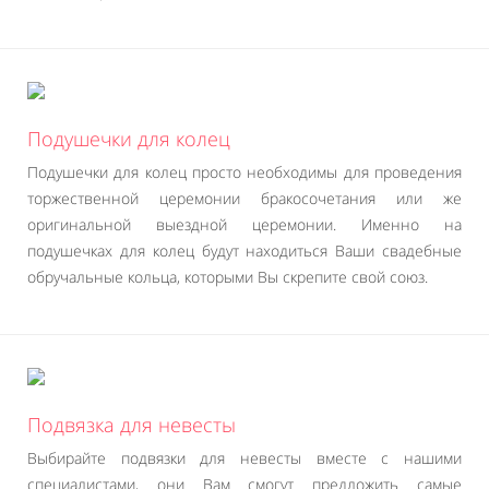
Подушечки для колец
Подушечки для колец просто необходимы для проведения
торжественной церемонии бракосочетания или же
оригинальной выездной церемонии. Именно на
подушечках для колец будут находиться Ваши свадебные
обручальные кольца, которыми Вы скрепите свой союз.
Подвязка для невесты
Выбирайте подвязки для невесты вместе с нашими
специалистами, они Вам смогут предложить самые