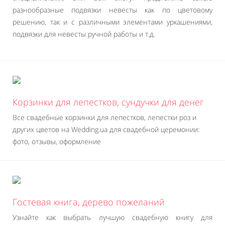
разнообразные подвязки невесты как по цветовому
решению, так и с различными элементами уркашениями,
подвязки для невесты ручной работы и т.д.
Корзинки для лепестков, сундучки для денег
Все свадебные корзинки для лепестков, лепестки роз и
других цветов на Wedding.ua для свадебной церемонии:
фото, отзывы, оформление
Гостевая книга, дерево пожеланий
Узнайте как выбрать лучшую свадебную книгу для