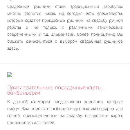
Свадебные рушники стали традиционным атрибутом
многие столетия назад, но сегодня есть специалисты,
которые создают прекрасные рушники на свадьбу ручной
работы и не только, с различными этническими,
современными и т.д. элементами. Более полноценно Вы
сможете ознакомиться с выбором свадебных рушников
здесь.
Пригласительные, посадочные карты,
бонбоньерки
В данной категории представлены компании, которые
смогут Вам помочь в выборе свадебных аксессуаров для
гостей: пригласительные на свадьбу, посадочные карты,
бонбоньерки для гостей.