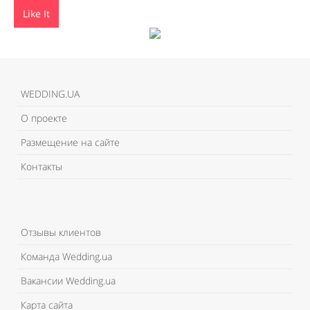
Like It
WEDDING.UA
О проекте
Размещение на сайте
Контакты
Отзывы клиентов
Команда Wedding.ua
Вакансии Wedding.ua
Карта сайта