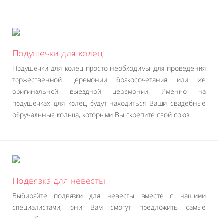
Подушечки для колец
Подушечки для колец просто необходимы для проведения
торжественной церемонии бракосочетания или же
оригинальной выездной церемонии. Именно на
подушечках для колец будут находиться Ваши свадебные
обручальные кольца, которыми Вы скрепите свой союз.
Подвязка для невесты
Выбирайте подвязки для невесты вместе с нашими
специалистами, они Вам смогут предложить самые