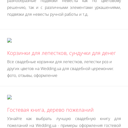
разнообразные подвязки невесты как по цветовому
решению, так и с различными элементами уркашениями,
подвязки для невесты ручной работы и т.д.
Корзинки для лепестков, сундучки для денег
Все свадебные корзинки для лепестков, лепестки роз и
других цветов на Wedding.ua для свадебной церемонии:
фото, отзывы, оформление
Гостевая книга, дерево пожеланий
Узнайте как выбрать лучшую свадебную книгу для
пожеланий на Wedding.ua - примеры оформления гостевой