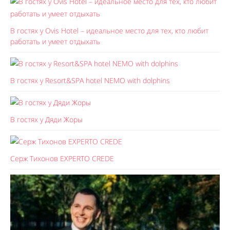
В гостях у Ovis Hotel – идеальное место для тех, кто любит
работать и умеет отдыхать
В гостях у Resort&SPA hotel NEMO with dolphins
В гостях у Дяди Жоры
Серж Тихонов EXPERTO CREDE