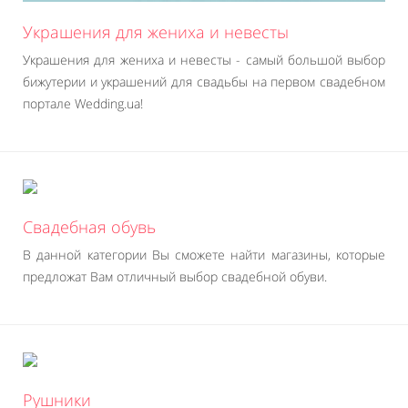
Украшения для жениха и невесты
Украшения для жениха и невесты - самый большой выбор
бижутерии и украшений для свадьбы на первом свадебном
портале Wedding.ua!
Свадебная обувь
В данной категории Вы сможете найти магазины, которые
предложат Вам отличный выбор свадебной обуви.
Рушники