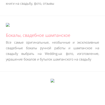
книги на свадьбу, фото, отзывы
Бокалы, свадебное шампанское
Все самые оригинальные, необычные и эксклюзивные
свадебные бокалы ручной работы и шампанское на
свадьбу выбрать на Wedding.ua: фото, изготовление,
украшение бокалов и бутылок шампанского на свадьбу