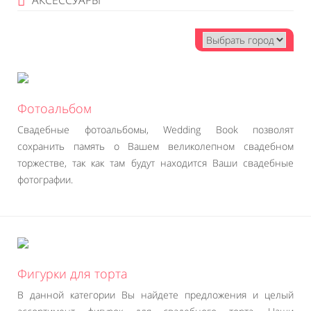
АКСЕССУАРЫ
Фотоальбом
Свадебные фотоальбомы, Wedding Book позволят
сохранить память о Вашем великолепном свадебном
торжестве, так как там будут находится Ваши свадебные
фотографии.
Фигурки для торта
В данной категории Вы найдете предложения и целый