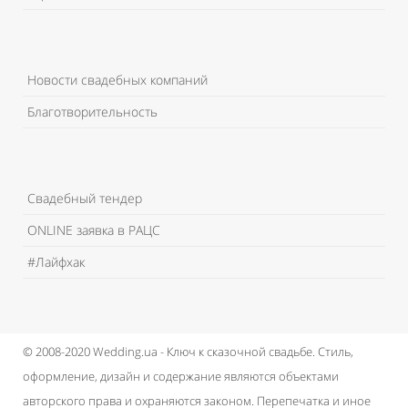
Новости свадебных компаний
Благотворительность
Свадебный тендер
ONLINE заявка в РАЦС
#Лайфхак
© 2008-2020 Wedding.ua - Ключ к сказочной свадьбе.
Стиль,
оформление, дизайн и содержание являются объектами
авторского права и охраняются законом.
Перепечатка и иное