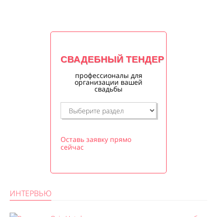
СВАДЕБНЫЙ ТЕНДЕР
профессионалы для
организации вашей
свадьбы
Оставь заявку прямо
сейчас
ИНТЕРВЬЮ