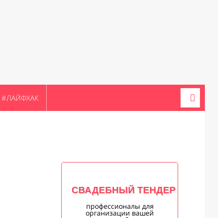
#ЛАЙФХАК
СВАДЕБНЫЙ ТЕНДЕР
профессионалы для
организации вашей