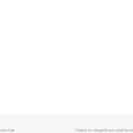
лиентов
Новости свадебных компани