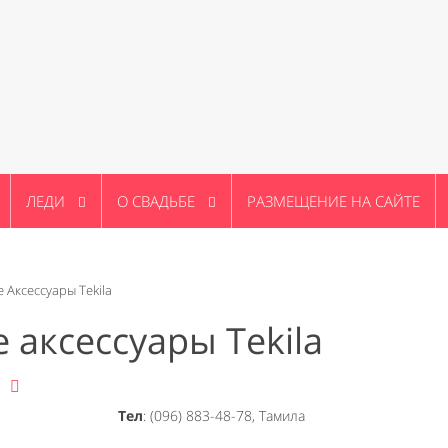
ЛЕДИ
О СВАДЬБЕ
РАЗМЕЩЕНИЕ НА САЙТЕ
 Аксессуары Tekila
 аксессуары Tekila
Тел
: (096) 883-48-78, Тамила