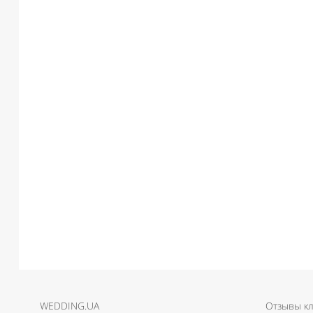
WEDDING.UA
Отзывы к