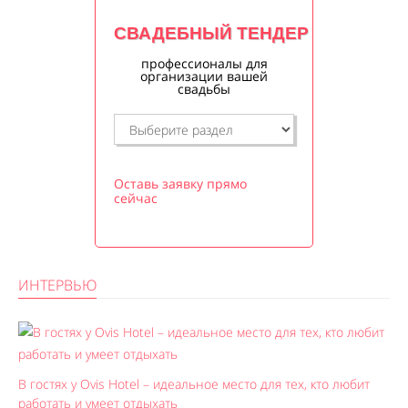
СВАДЕБНЫЙ ТЕНДЕР
профессионалы для
организации вашей
свадьбы
Оставь заявку прямо
сейчас
ИНТЕРВЬЮ
В гостях у Ovis Hotel – идеальное место для тех, кто любит
работать и умеет отдыхать