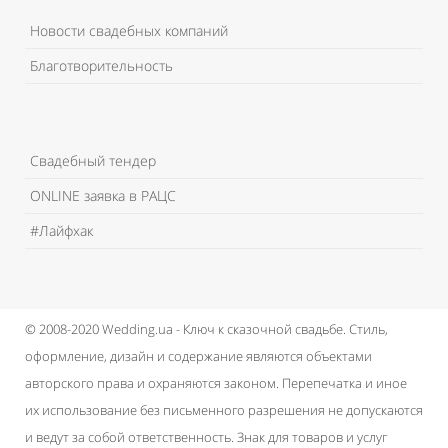
Новости свадебных компаний
Благотворительность
Свадебный тендер
ONLINE заявка в РАЦС
#Лайфхак
© 2008-2020 Wedding.ua - Ключ к сказочной свадьбе.
Стиль,
оформление, дизайн и содержание являются объектами
авторского права и охраняются законом.
Перепечатка и иное
их использование без письменного разрешения не допускаются
и ведут за собой ответственность.
Знак для товаров и услуг