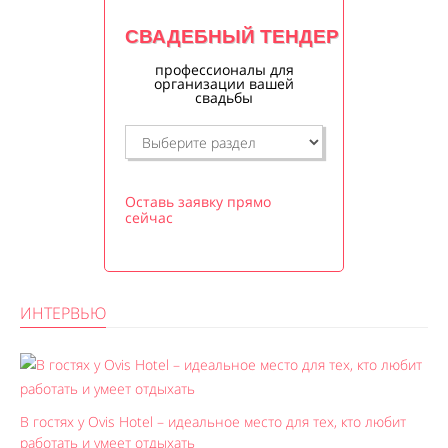
СВАДЕБНЫЙ ТЕНДЕР
профессионалы для
организации вашей
свадьбы
Оставь заявку прямо
сейчас
ИНТЕРВЬЮ
В гостях у Ovis Hotel – идеальное место для тех, кто любит
работать и умеет отдыхать