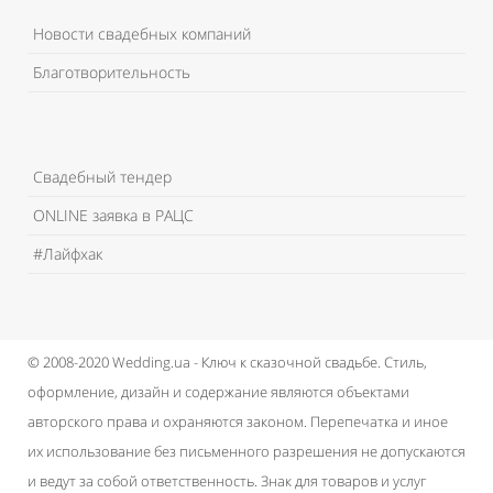
Новости свадебных компаний
Благотворительность
Свадебный тендер
ONLINE заявка в РАЦС
#Лайфхак
© 2008-2020 Wedding.ua - Ключ к сказочной свадьбе.
Стиль,
оформление, дизайн и содержание являются объектами
авторского права и охраняются законом.
Перепечатка и иное
их использование без письменного разрешения не допускаются
и ведут за собой ответственность.
Знак для товаров и услуг