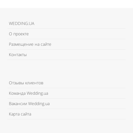
WEDDING.UA
О проекте
Размещение на сайте
Контакты
Отзывы клиентов
Команда Wedding.ua
Вакансии Wedding.ua
Карта сайта