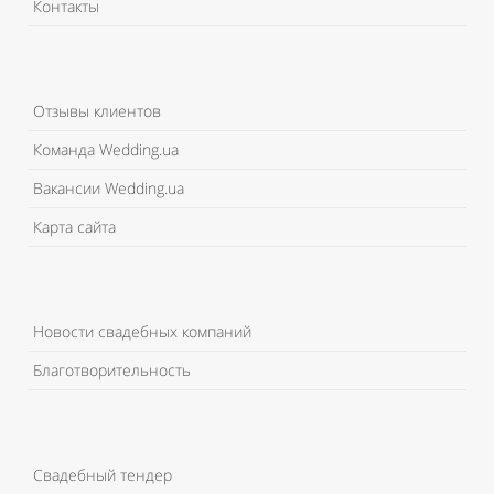
Контакты
Отзывы клиентов
Команда Wedding.ua
Вакансии Wedding.ua
Карта сайта
Новости свадебных компаний
Благотворительность
Свадебный тендер