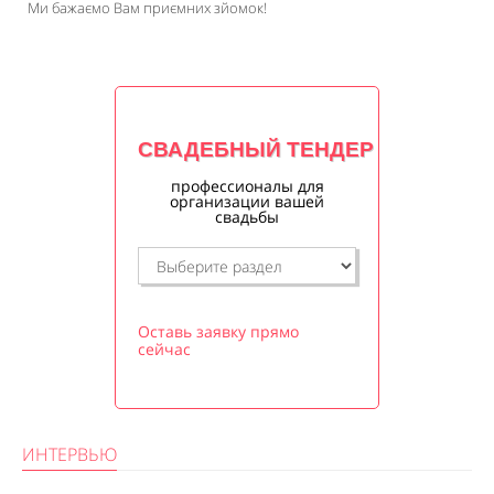
Ми бажаємо Вам приємних зйомок!
СВАДЕБНЫЙ ТЕНДЕР
профессионалы для
организации вашей
свадьбы
Оставь заявку прямо
сейчас
ИНТЕРВЬЮ