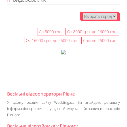
ВИДЕОСЪЕМКА
До 8000 грн.
От 8000 грн. до 16000 грн.
От 16000 грн. до 25000 грн.
Свыше 25000 грн.
Весільні відеооператори Рівне
У цьому розділі сайту Wedding.ua Ви знайдете детальну
інформацію про весільну відеозйомку та найкращих операторів
Рівного.
Весільна відеозйомка у Рівному