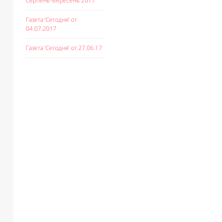
Серпень-Вересень 2017
Газета ‘Сегодня’ от
04.07.2017
Газета ‘Сегодня’ от 27.06.17