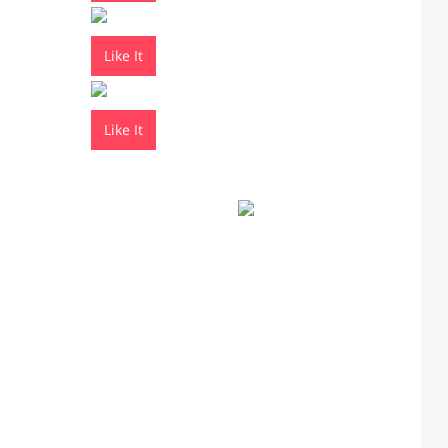
Like It
Like It