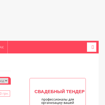
АК
СВАДЕБНЫЙ ТЕНДЕР
 грн.
профессионалы для
организации вашей