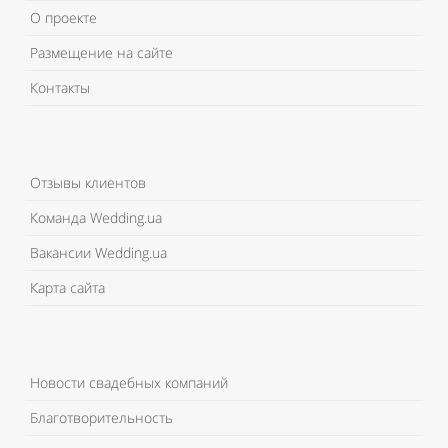
О проекте
Размещение на сайте
Контакты
Отзывы клиентов
Команда Wedding.ua
Вакансии Wedding.ua
Карта сайта
Новости свадебных компаний
Благотворительность