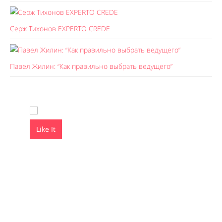
Серж Тихонов EXPERTO CREDE
Павел Жилин: “Как правильно выбрать ведущего”
Like It
Like It