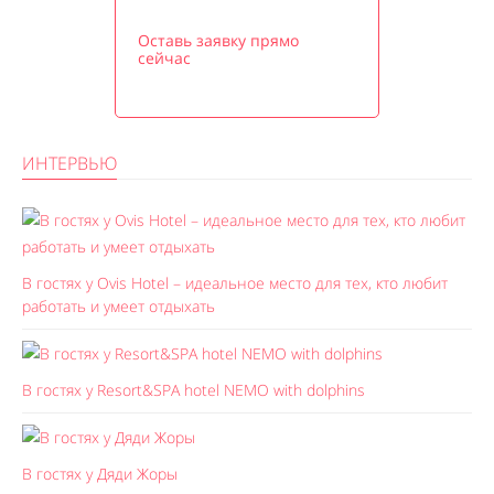
Оставь заявку прямо
сейчас
ИНТЕРВЬЮ
В гостях у Ovis Hotel – идеальное место для тех, кто любит
работать и умеет отдыхать
В гостях у Resort&SPA hotel NEMO with dolphins
В гостях у Дяди Жоры