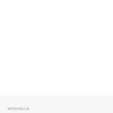
WEDDING.UA