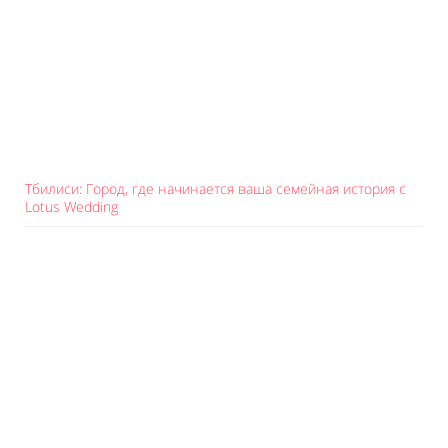
Тбилиси: Город, где начинается ваша семейная история с
Lotus Wedding