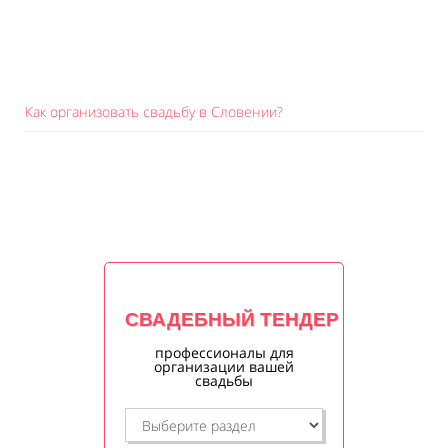
Как организовать свадьбу в Словении?
СВАДЕБНЫЙ ТЕНДЕР
профессионалы для
организации вашей
свадьбы