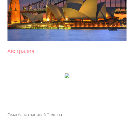
Австралия
Свадьба за границей Полтава