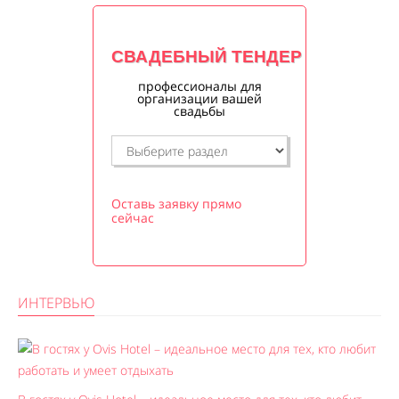
СВАДЕБНЫЙ ТЕНДЕР
профессионалы для
организации вашей
свадьбы
Оставь заявку прямо
сейчас
ИНТЕРВЬЮ