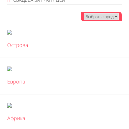
СВАДЬБА ЗА ГРАНИЦЕЙ
Острова
Европа
Африка