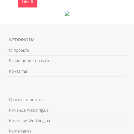
Like It
Like It
WEDDING.UA
О проекте
Размещение на сайте
Контакты
Отзывы клиентов
Команда Wedding.ua
Вакансии Wedding.ua
Карта сайта