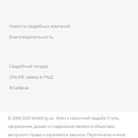
Новости свадебных компаний
Благотворительность
Свадебный тендер
ONLINE заявка в РАЦС
#Лайфхак
© 2008-2020 Wedding.ua - Ключ к сказочной свадьбе.
Стиль,
оформление, дизайн и содержание являются объектами
авторского права и охраняются законом.
Перепечатка и иное