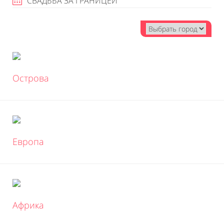
СВАДЬБА ЗА ГРАНИЦЕЙ
Острова
Европа
Африка