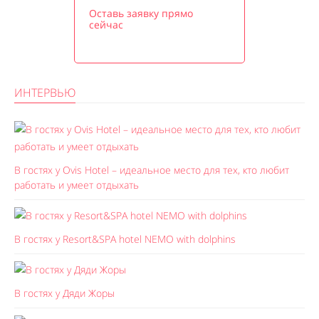
Оставь заявку прямо
сейчас
ИНТЕРВЬЮ
В гостях у Ovis Hotel – идеальное место для тех, кто любит
работать и умеет отдыхать
В гостях у Resort&SPA hotel NEMO with dolphins
В гостях у Дяди Жоры