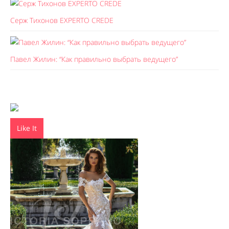
Серж Тихонов EXPERTO CREDE
Павел Жилин: “Как правильно выбрать ведущего”
Like It