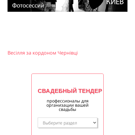
Весілля за кордоном Чернівці
СВАДЕБНЫЙ ТЕНДЕР
профессионалы для
организации вашей
свадьбы