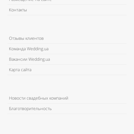
Контакты
Отзывы клиентов
Команда Wedding.ua
Вакансии Wedding.ua
Карта сайта
Новости свадебных компаний
Благотворительность