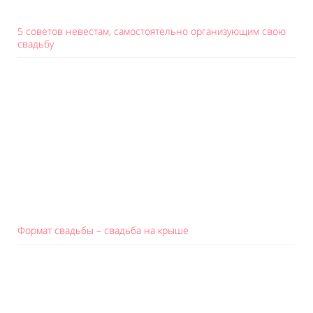
5 советов невестам, самостоятельно организующим свою
свадьбу
Формат свадьбы – свадьба на крыше