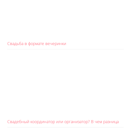
Свадьба в формате вечеринки
Свадебный координатор или организатор? В чем разница