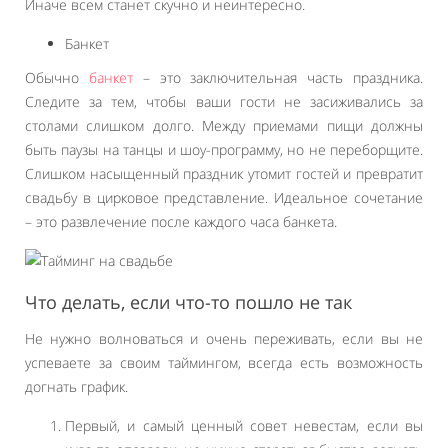
Иначе всем станет скучно и неинтересно.
Банкет
Обычно
банкет
– это заключительная часть праздника.
Следите за тем, чтобы ваши гости не засиживались за
столами слишком долго. Между приемами пищи должны
быть паузы на танцы и шоу-программу, но не переборщите.
Слишком насыщенный праздник утомит гостей и превратит
свадьбу в цирковое представление. Идеальное сочетание
– это развлечение после каждого часа банкета.
Что делать, если что-то пошло не так
Не нужно волноваться и очень переживать, если вы не
успеваете за своим таймингом, всегда есть возможность
догнать график.
Первый, и самый ценный совет невестам, если вы