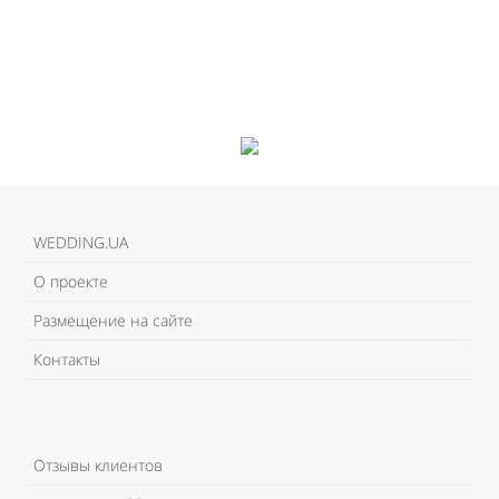
WEDDING.UA
О проекте
Размещение на сайте
Контакты
Отзывы клиентов