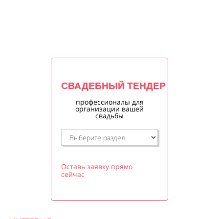
СВАДЕБНЫЙ ТЕНДЕР
профессионалы для
организации вашей
свадьбы
Оставь заявку прямо
сейчас