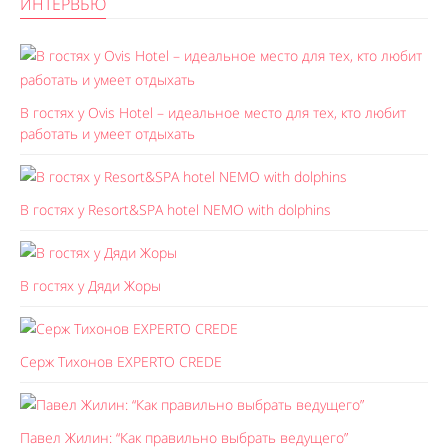
ИНТЕРВЬЮ
В гостях у Ovis Hotel – идеальное место для тех, кто любит
работать и умеет отдыхать
В гостях у Resort&SPA hotel NEMO with dolphins
В гостях у Дяди Жоры
Серж Тихонов EXPERTO CREDE
Павел Жилин: “Как правильно выбрать ведущего”