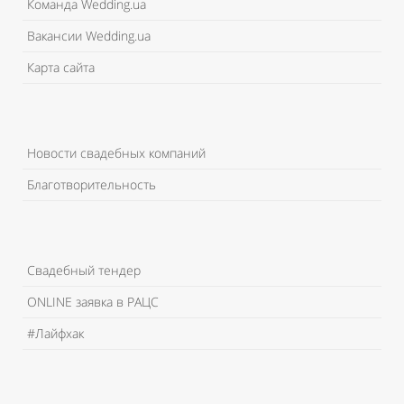
Команда Wedding.ua
Вакансии Wedding.ua
Карта сайта
Новости свадебных компаний
Благотворительность
Свадебный тендер
ONLINE заявка в РАЦС
#Лайфхак