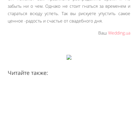
забыть ни о чем. Однако не стоит гнаться за временем и
стараться всюду успеть. Так вы рискуете упустить самое
ценное -радость и счастье от свадебного дня.
Ваш
Wedding.ua
Читайте также: