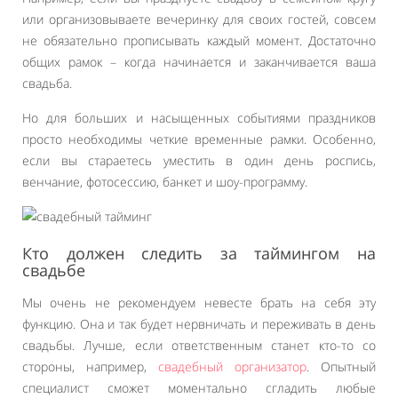
или организовываете вечеринку для своих гостей, совсем
не обязательно прописывать каждый момент. Достаточно
общих рамок – когда начинается и заканчивается ваша
свадьба.
Но для больших и насыщенных событиями праздников
просто необходимы четкие временные рамки. Особенно,
если вы стараетесь уместить в один день роспись,
венчание, фотосессию, банкет и шоу-программу.
Кто должен следить за таймингом на
свадьбе
Мы очень не рекомендуем невесте брать на себя эту
функцию. Она и так будет нервничать и переживать в день
свадьбы. Лучше, если ответственным станет кто-то со
стороны, например,
свадебный организатор
. Опытный
специалист сможет моментально сгладить любые