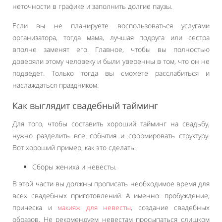
неточности в графике и заполнить долгие паузы.
Если вы не планируете воспользоваться услугами
организатора, тогда мама, лучшая подруга или сестра
вполне заменят его. Главное, чтобы вы полностью
доверяли этому человеку и были уверенны в том, что он не
подведет. Только тогда вы сможете расслабиться и
наслаждаться праздником.
Как выглядит свадебный тайминг
Для того, чтобы составить хороший тайминг на свадьбу,
нужно разделить все события и сформировать структуру.
Вот хороший пример, как это сделать.
Сборы жениха и невесты.
В этой части вы должны прописать необходимое время для
всех свадебных приготовлений. А именно: пробуждение,
прическа и
макияж для невесты
, создание свадебных
образов. Не рекомендуем невестам просыпаться слишком