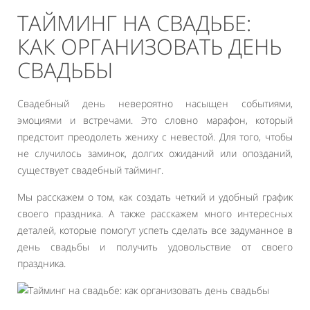
ТАЙМИНГ НА СВАДЬБЕ:
КАК ОРГАНИЗОВАТЬ ДЕНЬ
СВАДЬБЫ
Свадебный день невероятно насыщен событиями,
эмоциями и встречами. Это словно марафон, который
предстоит преодолеть жениху с невестой. Для того, чтобы
не случилось заминок, долгих ожиданий или опозданий,
существует свадебный тайминг.
Мы расскажем о том, как создать четкий и удобный график
своего праздника. А также расскажем много интересных
деталей, которые помогут успеть сделать все задуманное в
день свадьбы и получить удовольствие от своего
праздника.