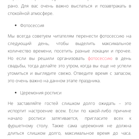
рано. Для вас очень важно выспаться и позавтракать в
спокойной атмосфере.
Фотосессия
Мы всегда советуем читателям перенести фотосессию на
следующий день, чтобы выделить максимальное
количество времени, посетить разные локации и прочее.
Но если вы решили организовать
фотосессию
в день
свадьбы, тогда делайте это утром, когда вы еще не успели
утомиться и выглядите свежо. Отведите время с запасом,
это очень важно на данном этапе праздника.
Церемония росписи
Не заставляйте гостей слишком долго ожидать – это
испортит настроение всем. Если по какой-либо причине
начало росписи затягивается, пригласите всех к
фуршетному столу. Также сама церемония не должна
длиться слишком долго, максимальное время до часа.