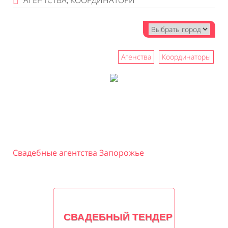
АГЕНТСТВА, КООРДИНАТОРИ
Агенства
Координаторы
Свадебные агентства Запорожье
СВАДЕБНЫЙ ТЕНДЕР