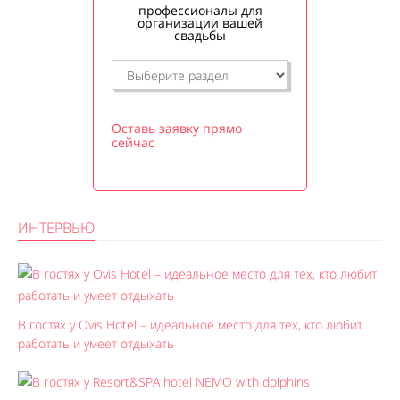
профессионалы для
организации вашей
свадьбы
Оставь заявку прямо
сейчас
ИНТЕРВЬЮ
В гостях у Ovis Hotel – идеальное место для тех, кто любит
работать и умеет отдыхать