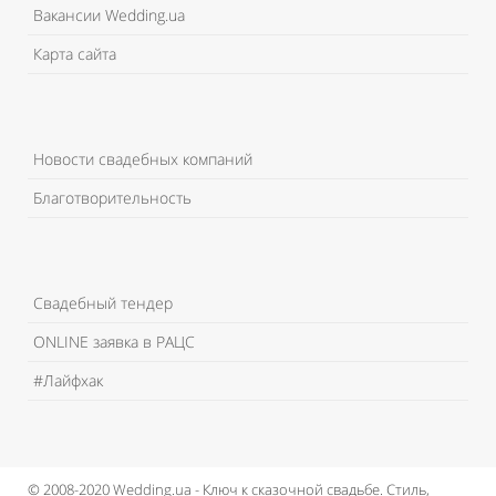
Вакансии Wedding.ua
Карта сайта
Новости свадебных компаний
Благотворительность
Свадебный тендер
ONLINE заявка в РАЦС
#Лайфхак
© 2008-2020 Wedding.ua - Ключ к сказочной свадьбе.
Стиль,