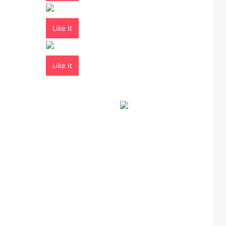
Like It
Like It