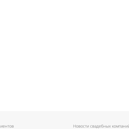
лиентов
Новости свадебных компани