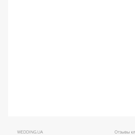
WEDDING.UA
Отзывы к