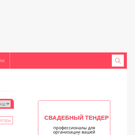
АК
СВАДЕБНЫЙ ТЕНДЕР
аторы
профессионалы для
организации вашей