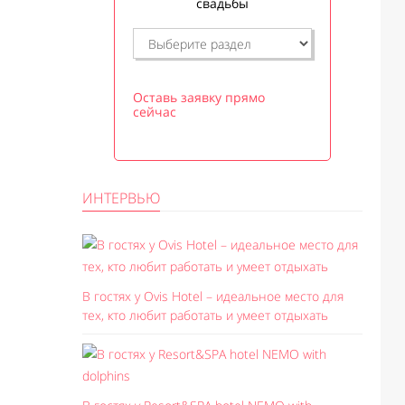
свадьбы
Оставь заявку прямо
сейчас
ИНТЕРВЬЮ
В гостях у Ovis Hotel – идеальное место для
тех, кто любит работать и умеет отдыхать