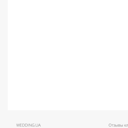
WEDDING.UA
Отзывы к