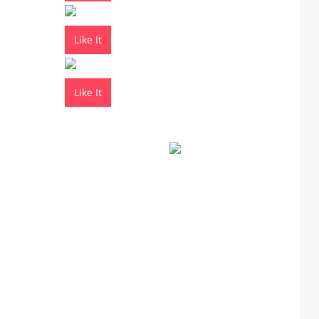
Like It
Like It