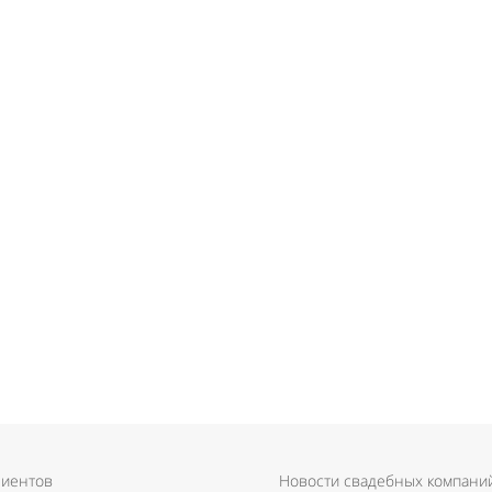
лиентов
Новости свадебных компани