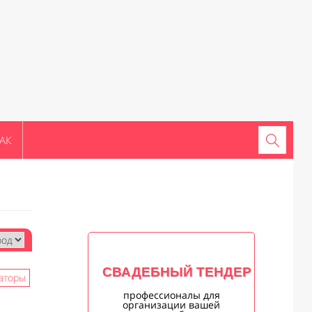
АК
СВАДЕБНЫЙ ТЕНДЕР
аторы
профессионалы для
организации вашей