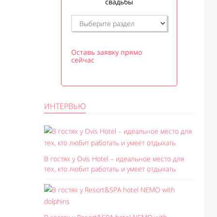
свадьбы
Оставь заявку прямо
сейчас
ИНТЕРВЬЮ
В гостях у Ovis Hotel – идеальное место для
тех, кто любит работать и умеет отдыхать