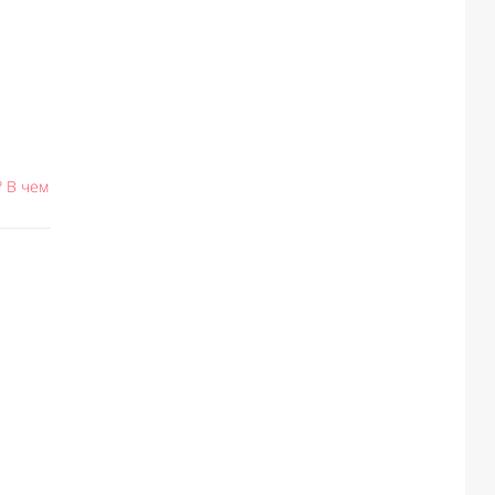
 В чем