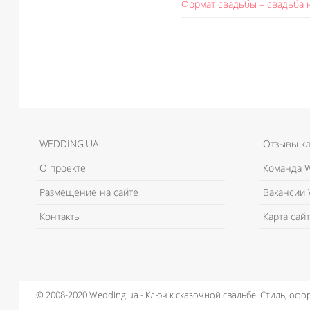
Формат свадьбы – свадьба 
WEDDING.UA
Отзывы к
О проекте
Команда W
Размещение на сайте
Вакансии 
Контакты
Карта сайт
© 2008-2020 Wedding.ua - Ключ к сказочной свадьбе.
Стиль, офо