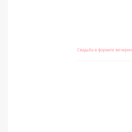
Свадьба в формате вечери