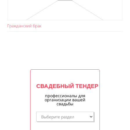
Гражданский брак
СВАДЕБНЫЙ ТЕНДЕР
профессионалы для
организации вашей
свадьбы