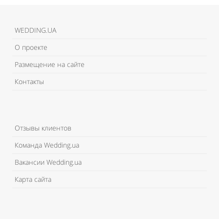
WEDDING.UA
О проекте
Размещение на сайте
Контакты
Отзывы клиентов
Команда Wedding.ua
Вакансии Wedding.ua
Карта сайта