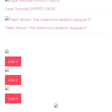
Серж Тихонов EXPERTO CREDE
Павел Жилин: “Как правильно выбрать ведущего”
Like It
Like It
Like It