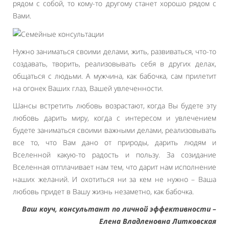
рядом с собой, то кому-то другому станет хорошо рядом с
Вами.
Нужно заниматься своими делами, жить, развиваться, что-то
создавать, творить, реализовывать себя в других делах,
общаться с людьми. А мужчина, как бабочка, сам прилетит
на огонек Ваших глаз, Вашей увлеченности.
Шансы встретить любовь возрастают, когда Вы будете эту
любовь дарить миру, когда с интересом и увлечением
будете заниматься своими важными делами, реализовывать
все то, что Вам дано от природы, дарить людям и
Вселенной какую-то радость и пользу. За созидание
Вселенная отплачивает нам тем, что дарит нам исполнение
наших желаний. И охотиться ни за кем не нужно – Ваша
любовь придет в Вашу жизнь незаметно, как бабочка.
Ваш коуч, консультант по личной эффективности –
Елена Владленовна Литковская