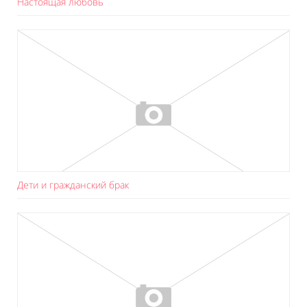
Настоящая любовь
Дети и гражданский брак