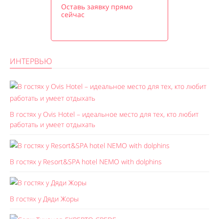
Оставь заявку прямо
сейчас
ИНТЕРВЬЮ
В гостях у Ovis Hotel – идеальное место для тех, кто любит
работать и умеет отдыхать
В гостях у Resort&SPA hotel NEMO with dolphins
В гостях у Дяди Жоры