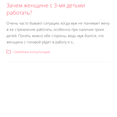
Зачем женщине с 3-мя детьми
работать?
Очень часто бывают ситуации, когда муж не понимает жену
в ее стремление работать, особенно при наличии троих
детей. Понять можно обе стороны, ведь муж боится, что
женщина с головой уйдет в работу и з...
Семейные консультации