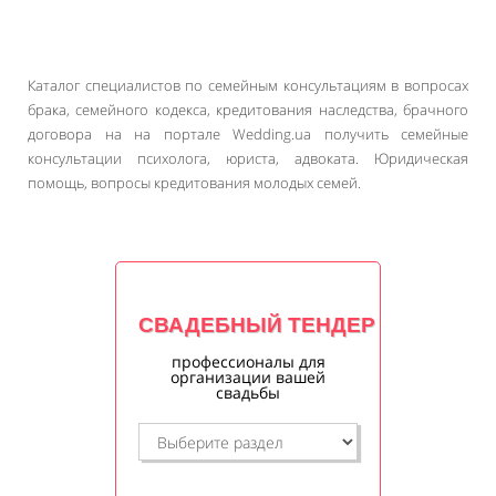
Каталог специалистов по семейным консультациям в вопросах
брака, семейного кодекса, кредитования наследства, брачного
договора на на портале Wedding.ua получить семейные
консультации психолога, юриста, адвоката. Юридическая
помощь, вопросы кредитования молодых семей.
СВАДЕБНЫЙ ТЕНДЕР
профессионалы для
организации вашей
свадьбы