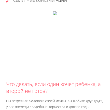
СЕМЕЙНЫЕ КОНСУЛЬТАЦИИ
Что делать, если один хочет ребенка, а
второй не готов?
Вы встретили человека своей мечты, вы любите друг друга,
у вас впереди свадебные торжества и долгие годы