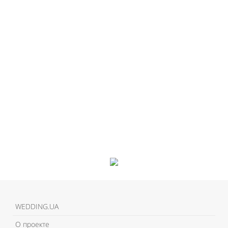
WEDDING.UA
О проекте