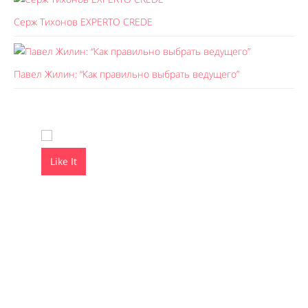
Серж Тихонов EXPERTO CREDE
Павел Жилин: “Как правильно выбрать ведущего”
Like It
Like It