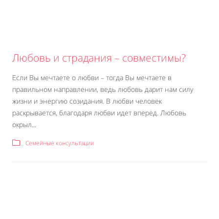
Любовь и страдания – совместимы?
Если Вы мечтаете о любви – тогда Вы мечтаете в
правильном направлении, ведь любовь дарит нам силу
жизни и энергию созидания. В любви человек
раскрывается, благодаря любви идет вперед. Любовь
окрыл...
Семейные консультации