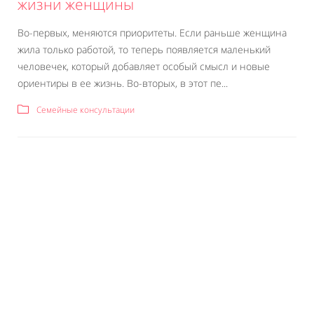
жизни женщины
Во-первых, меняются приоритеты. Если раньше женщина
жила только работой, то теперь появляется маленький
человечек, который добавляет особый смысл и новые
ориентиры в ее жизнь. Во-вторых, в этот пе...
Семейные консультации