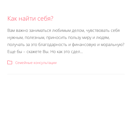
Как найти себя?
Вам важно заниматься любимым делом, чувствовать себя
нужным, полезным, приносить пользу миру и людям,
получать за это благодарность и финансовую и моральную?
Еще бы – скажете Вы. Но как это сдел...
Семейные консультации