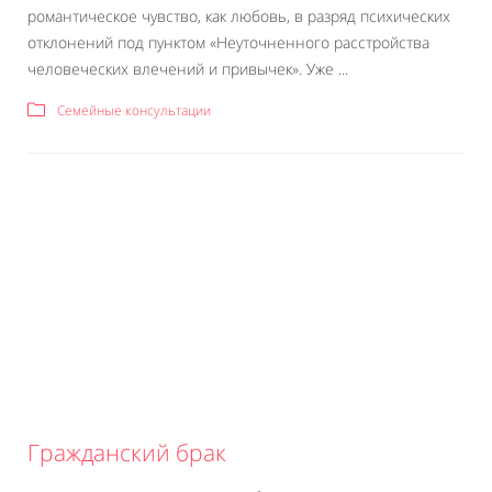
романтическое чувство, как любовь, в разряд психических
отклонений под пунктом «Неуточненного расстройства
человеческих влечений и привычек». Уже ...
Семейные консультации
Гражданский брак