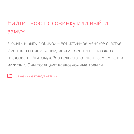
Найти свою половинку или выйти
замуж
Любить и быть любимой – вот истинное женское счастье!
Именно в погоне за ним, многие женщины стараются
поскорее выйти замуж. Эта цель становится всем смыслом
их жизни. Они посещают всевозможные тренин...
Семейные консультации