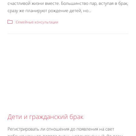
счастливой жизни вместе. Большинство пар, вступая в брак,
сразу же планируют рождение детей, но...
Семейные консультации
Дети и гражданский брак
Регистрировать ли отношения до появления на свет