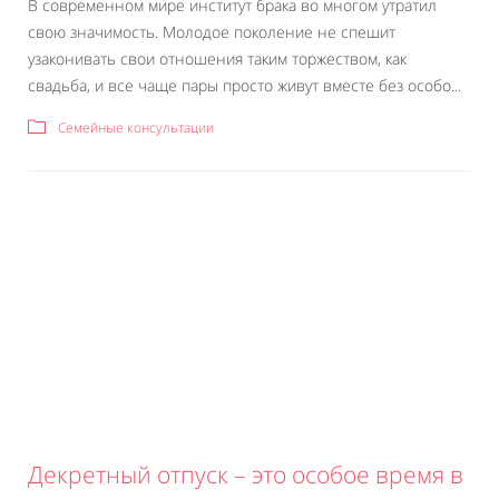
В современном мире институт брака во многом утратил
свою значимость. Молодое поколение не спешит
узаконивать свои отношения таким торжеством, как
свадьба, и все чаще пары просто живут вместе без особо...
Семейные консультации
Декретный отпуск – это особое время в