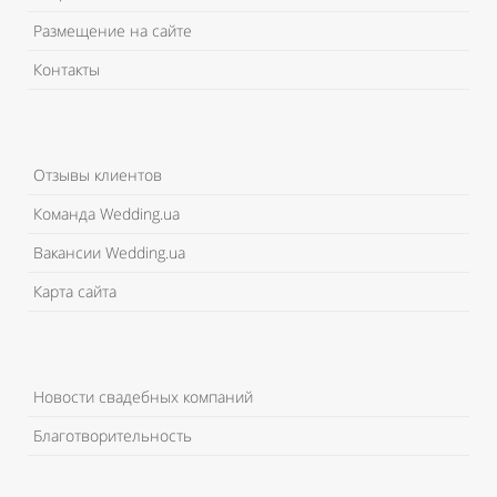
Размещение на сайте
Контакты
Отзывы клиентов
Команда Wedding.ua
Вакансии Wedding.ua
Карта сайта
Новости свадебных компаний
Благотворительность