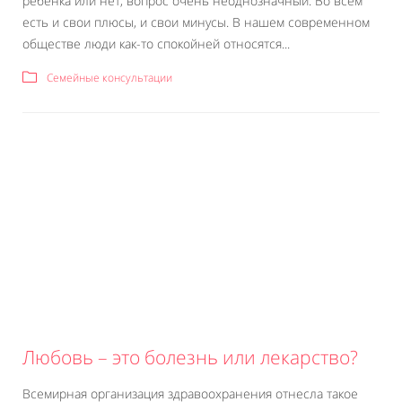
ребенка или нет, вопрос очень неоднозначный. Во всем
есть и свои плюсы, и свои минусы. В нашем современном
обществе люди как-то спокойней относятся...
Семейные консультации
Любовь – это болезнь или лекарство?
Всемирная организация здравоохранения отнесла такое