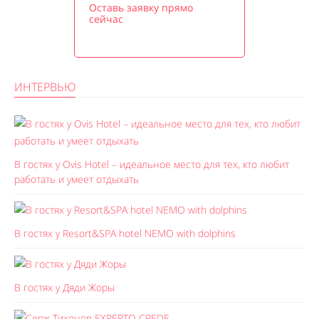
Оставь заявку прямо
сейчас
ИНТЕРВЬЮ
В гостях у Ovis Hotel – идеальное место для тех, кто любит
работать и умеет отдыхать
В гостях у Resort&SPA hotel NEMO with dolphins
В гостях у Дяди Жоры