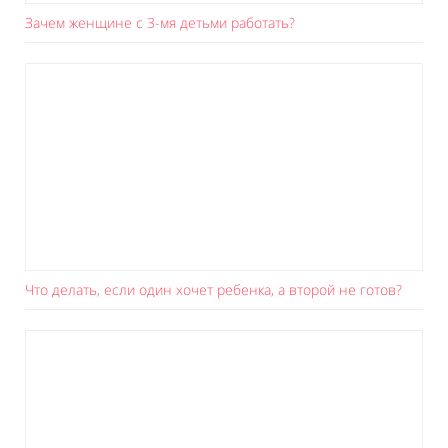
Зачем женщине с 3-мя детьми работать?
Что делать, если один хочет ребенка, а второй не готов?