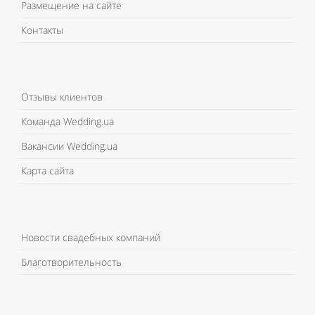
Размещение на сайте
Контакты
Отзывы клиентов
Команда Wedding.ua
Вакансии Wedding.ua
Карта сайта
Новости свадебных компаний
Благотворительность