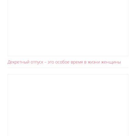
Декретный отпуск – это особое время в жизни женщины