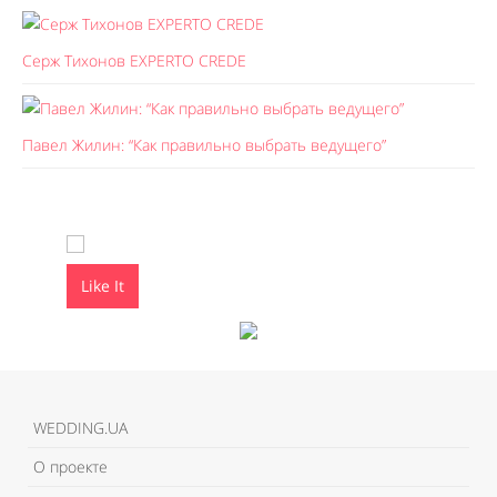
Серж Тихонов EXPERTO CREDE
Павел Жилин: “Как правильно выбрать ведущего”
Like It
Like It
WEDDING.UA
О проекте