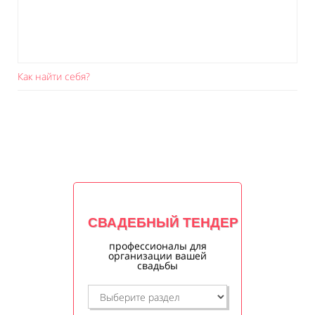
Как найти себя?
СВАДЕБНЫЙ ТЕНДЕР
профессионалы для
организации вашей
свадьбы