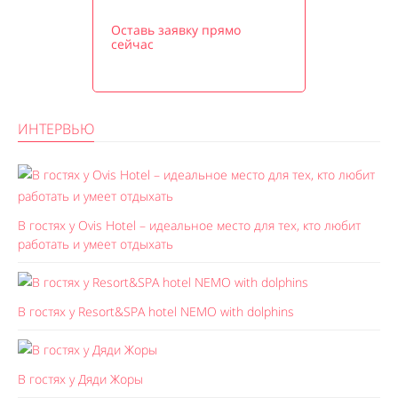
Оставь заявку прямо
сейчас
ИНТЕРВЬЮ
В гостях у Ovis Hotel – идеальное место для тех, кто любит
работать и умеет отдыхать
В гостях у Resort&SPA hotel NEMO with dolphins
В гостях у Дяди Жоры