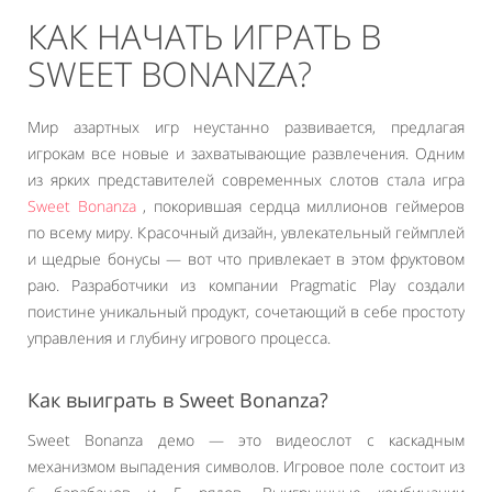
КАК НАЧАТЬ ИГРАТЬ В
SWEET BONANZA?
Мир азартных игр неустанно развивается, предлагая
игрокам все новые и захватывающие развлечения. Одним
из ярких представителей современных слотов стала игра
Sweet Bonanza
, покорившая сердца миллионов геймеров
по всему миру. Красочный дизайн, увлекательный геймплей
и щедрые бонусы — вот что привлекает в этом фруктовом
раю. Разработчики из компании Pragmatic Play создали
поистине уникальный продукт, сочетающий в себе простоту
управления и глубину игрового процесса.
Как выиграть в Sweet Bonanza?
Sweet Bonanza демо — это видеослот с каскадным
механизмом выпадения символов. Игровое поле состоит из