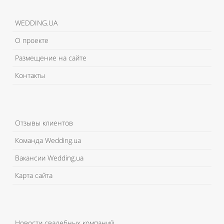
WEDDING.UA
О проекте
Размещение на сайте
Контакты
Отзывы клиентов
Команда Wedding.ua
Вакансии Wedding.ua
Карта сайта
Новости свадебных компаний