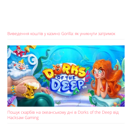
Виведення коштів у казино Gorilla: як уникнути затримок
Пошук скарбів на океанському дні в Dorks of the Deep від
Hacksaw Gaming