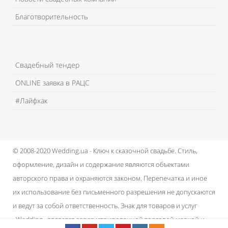
Благотворительность
Свадебный тендер
ONLINE заявка в РАЦС
#Лайфхак
© 2008-2020 Wedding.ua - Ключ к сказочной свадьбе.
Стиль,
оформление, дизайн и содержание являются объектами
авторского права и охраняются законом.
Перепечатка и иное
их использование без письменного разрешения не допускаются
и ведут за собой ответственность.
Знак для товаров и услуг
«Wedding» является зарегистрированной торговой маркой и