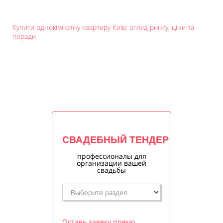
Купити однокімнатну квартиру Київ: огляд ринку, ціни та
поради
СВАДЕБНЫЙ ТЕНДЕР
профессионалы для
организации вашей
свадьбы
Оставь заявку прямо