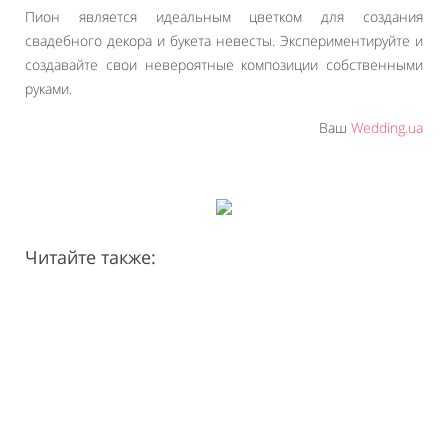
Пион является идеальным цветком для создания
свадебного декора и букета невесты. Экспериментируйте и
создавайте свои невероятные композиции собственными
руками.
Ваш
Wedding.ua
Читайте также: