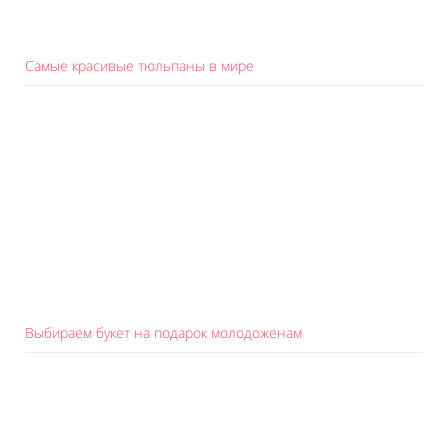
Самые красивые тюльпаны в мире
Выбираем букет на подарок молодоженам