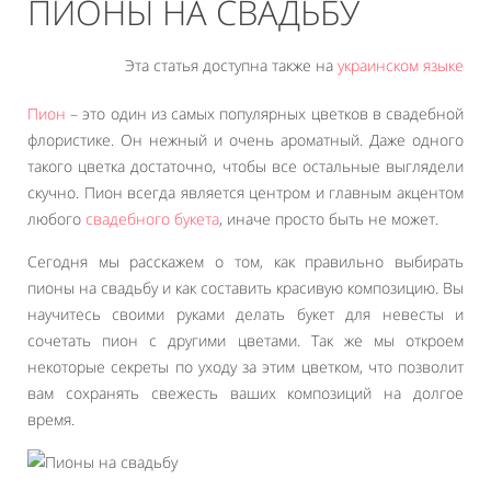
ПИОНЫ НА СВАДЬБУ
Эта статья доступна также на
украинском языке
Пион
– это один из самых популярных цветков в свадебной
флористике. Он нежный и очень ароматный. Даже одного
такого цветка достаточно, чтобы все остальные выглядели
скучно. Пион всегда является центром и главным акцентом
любого
свадебного букета
, иначе просто быть не может.
Сегодня мы расскажем о том, как правильно выбирать
пионы на свадьбу и как составить красивую композицию. Вы
научитесь своими руками делать букет для невесты и
сочетать пион с другими цветами. Так же мы откроем
некоторые секреты по уходу за этим цветком, что позволит
вам сохранять свежесть ваших композиций на долгое
время.