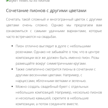
Сочетание пионов с другими цветами
Сочетать такой сложный и многогранный цветок с другими
цветами очень сложно. Однако мы предлагаем вам
ознакомиться с самыми удачными вариантами, которые
часто встречаются на свадьбах.
Пион отлично выглядит в дуэте с небольшими
розочками. Однако не забывайте о том, что в центре
композиции все же должен быть именно пион. Розы
размещайте вокруг симметричными кругами.
Также симпатично смотрится пионы в сочетании с
другими весенними цветами. Например, с
нарциссами, яблочными ветками и зеленью.
Можно создать свадебный букет с отдельных
небольших композиций. Например, несколько пионов
и несколько камышей, скрепите в небольшие
композиции, а потом соедините вместе.