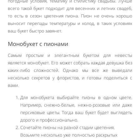
погодные условия, тематику и стилистику свадьбы. Лучше
всего такой букет подходит для весенних и летних свадеб,
то есть в сезон цветения пиона. Пион не очень хорошо
выносит перепады температуры и холод, в таких условиях
ваш букет быстро завянет.
Монобукет с пионами
Самым простым и элегантным букетом для невесты
является монобукет. Его может собрать каждая девушка без
каких-либо сложностей. Однако мы все же выведали
несколько секретов у флористов, и готовы поделиться с
вами.
Для монобукета выбирайте пионы в одном цвете.
Например, снежно-белые, нежно-розовые или даже
персиковые цветы. Тогда ваш букет будет выглядеть
дорого и профессионально.
Сочетайте пионы на разной стадии цветения.
Возьмите несколько уже полностью раскрытых