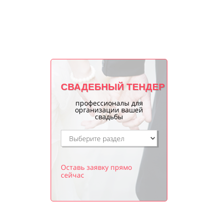
СВАДЕБНЫЙ ТЕНДЕР
профессионалы для
организации вашей
свадьбы
Оставь заявку прямо
сейчас