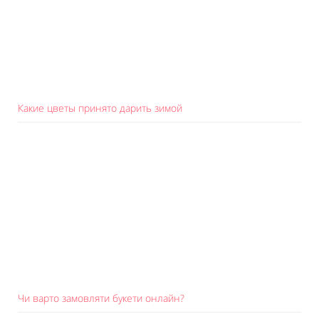
Какие цветы принято дарить зимой
Чи варто замовляти букети онлайн?