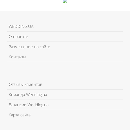
WEDDING.UA
О проекте
Размещение на сайте
Контакты
Отзывы клиентов
Команда Wedding.ua
Вакансии Wedding.ua
Карта сайта