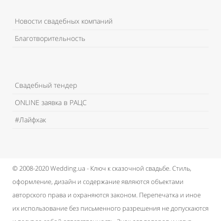
Новости свадебных компаний
Благотворительность
Свадебный тендер
ONLINE заявка в РАЦС
#Лайфхак
© 2008-2020 Wedding.ua - Ключ к сказочной свадьбе.
Стиль,
оформление, дизайн и содержание являются объектами
авторского права и охраняются законом.
Перепечатка и иное
их использование без письменного разрешения не допускаются