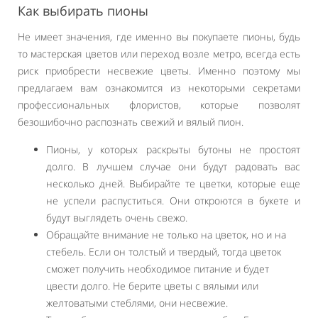
Как выбирать пионы
Не имеет значения, где именно вы покупаете пионы, будь
то мастерская цветов или переход возле метро, всегда есть
риск приобрести несвежие цветы. Именно поэтому мы
предлагаем вам ознакомится из некоторыми секретами
профессиональных флористов, которые позволят
безошибочно распознать свежий и вялый пион.
Пионы, у которых раскрыты бутоны не простоят
долго. В лучшем случае они будут радовать вас
несколько дней. Выбирайте те цветки, которые еще
не успели распуститься. Они откроются в букете и
будут выглядеть очень свежо.
Обращайте внимание не только на цветок, но и на
стебель. Если он толстый и твердый, тогда цветок
сможет получить необходимое питание и будет
цвести долго. Не берите цветы с вялыми или
желтоватыми стеблями, они несвежие.