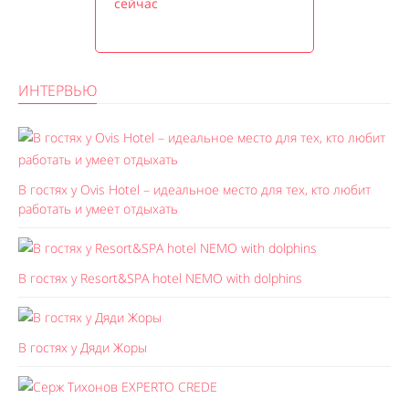
сейчас
ИНТЕРВЬЮ
В гостях у Ovis Hotel – идеальное место для тех, кто любит
работать и умеет отдыхать
В гостях у Resort&SPA hotel NEMO with dolphins
В гостях у Дяди Жоры