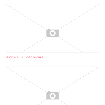
Чипсы в микроволновке