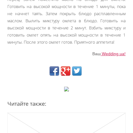
Готовить на высокой мощности в течение 1 минуты, пока
не начнет таять. Затем покрыть блюдо расплавленным
маслом. Вылить микстуру омлета в блюдо. Готовить на
высокой мощности в течение 2 минут. Взбить микстуру и
готовить омлет опять на высокой мощности в течение 1
минуты. После этого омлет готов. Приятного аппетита!
Ваш
Wedding.ua!
Читайте также: