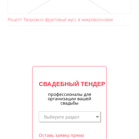
Рецепт Творожно-фруктовый мусс в микроволновке
СВАДЕБНЫЙ ТЕНДЕР
профессионалы для
организации вашей
свадьбы
Оставь заявку прямо