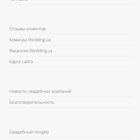
Отзывы клиентов
Команда Wedding.ua
Вакансии Wedding.ua
Карта сайта
Новости свадебных компаний
Благотворительность
Свадебный тендер