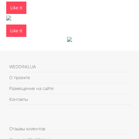
Like It
Like It
WEDDING.UA
О проекте
Размещение на сайте
Контакты
Отзывы клиентов