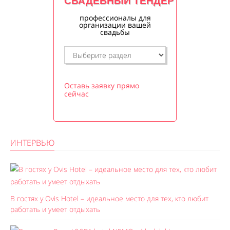
СВАДЕБНЫЙ ТЕНДЕР
профессионалы для
организации вашей
свадьбы
Оставь заявку прямо
сейчас
ИНТЕРВЬЮ
В гостях у Ovis Hotel – идеальное место для тех, кто любит
работать и умеет отдыхать