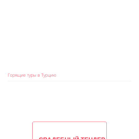
Горящие туры в Турцию