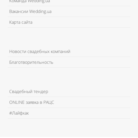
Команда Wedding.ua
Вакансии Wedding.ua
Карта сайта
Новости свадебных компаний
Благотворительность
Свадебный тендер
ONLINE заявка в РАЦС
#Лайфхак