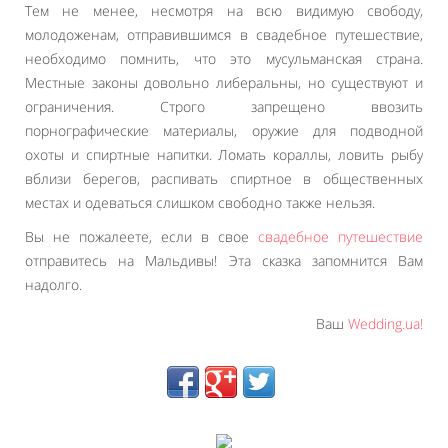
Тем не менее, несмотря на всю видимую свободу,
молодоженам, отправившимся в свадебное путешествие,
необходимо помнить, что это мусульманская страна.
Местные законы довольно либеральны, но существуют и
ограничения. Строго запрещено ввозить
порнографические материалы, оружие для подводной
охоты и спиртные напитки. Ломать кораллы, ловить рыбу
вблизи берегов, распивать спиртное в общественных
местах и одеваться слишком свободно также нельзя.
Вы не пожалеете, если в свое
свадебное путешествие
отправитесь на Мальдивы! Эта сказка запомнится Вам
надолго.
Ваш
Wedding.uа!