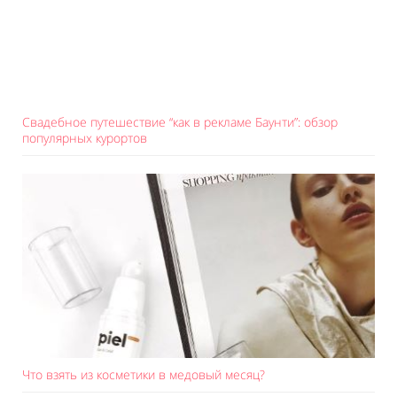
Свадебное путешествие “как в рекламе Баунти”: обзор
популярных курортов
Что взять из косметики в медовый месяц?