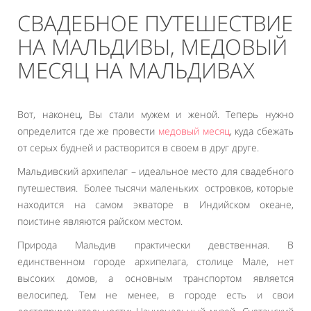
СВАДЕБНОЕ ПУТЕШЕСТВИЕ
НА МАЛЬДИВЫ, МЕДОВЫЙ
МЕСЯЦ НА МАЛЬДИВАХ
Вот, наконец, Вы стали мужем и женой. Теперь нужно
определится где же провести
медовый месяц
, куда сбежать
от серых будней и растворится в своем в друг друге.
Мальдивский архипелаг – идеальное место для свадебного
путешествия. Более тысячи маленьких островков, которые
находится на самом экваторе в Индийском океане,
поистине являются райском местом.
Природа Мальдив практически девственная. В
единственном городе архипелага, столице Мале, нет
высоких домов, а основным транспортом является
велосипед. Тем не менее, в городе есть и свои