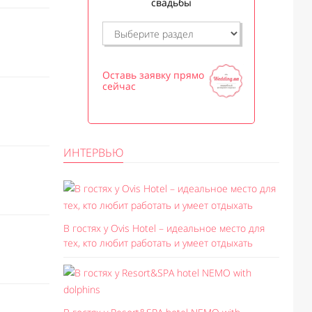
свадьбы
Оставь заявку прямо
сейчас
ИНТЕРВЬЮ
В гостях у Ovis Hotel – идеальное место для
тех, кто любит работать и умеет отдыхать