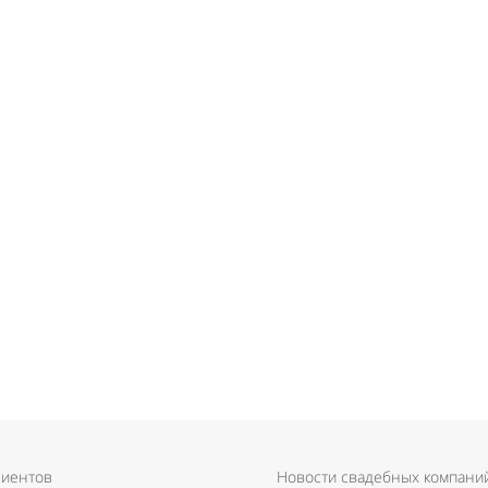
лиентов
Новости свадебных компани