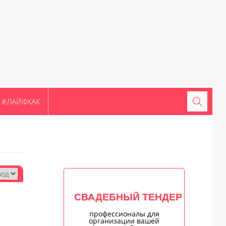
#ЛАЙФХАК
СВАДЕБНЫЙ ТЕНДЕР
профессионалы для
организации вашей