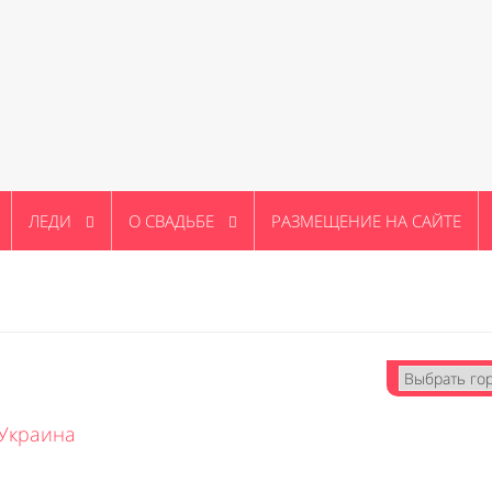
ЛЕДИ
О СВАДЬБЕ
РАЗМЕЩЕНИЕ НА САЙТЕ
Украина