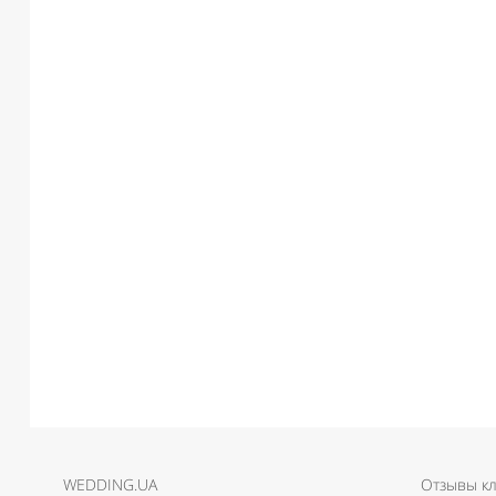
WEDDING.UA
Отзывы к